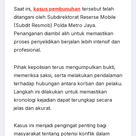
Saat ini,
kasus pembunuhan
tersebut telah
ditangani oleh Subdirektorat Reserse Mobile
(Subdit Resmob) Polda Metro Jaya.
Penanganan diambil alih untuk memastikan
proses penyelidikan berjalan lebih intensif dan
profesional.
Pihak kepolisian terus mengumpulkan bukti,
memeriksa saksi, serta melakukan pendalaman
terhadap hubungan antara korban dan pelaku.
Langkah ini dilakukan untuk memastikan
kronologi kejadian dapat terungkap secara
jelas dan akurat.
Kasus ini menjadi pengingat penting bagi
masyarakat tentang potensi konflik dalam