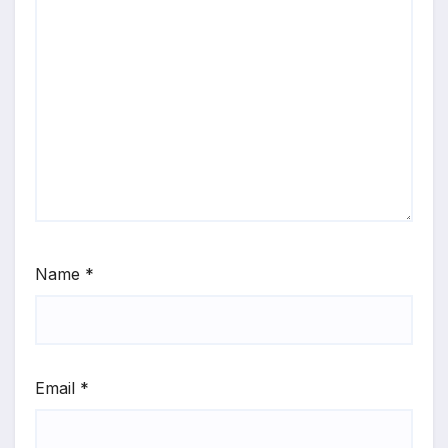
Name
*
Email
*