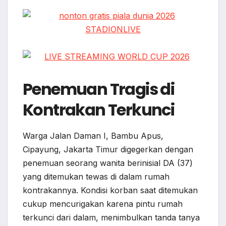
Penemuan Tragis di
Kontrakan Terkunci
Warga Jalan Daman I, Bambu Apus,
Cipayung, Jakarta Timur digegerkan dengan
penemuan seorang wanita berinisial DA (37)
yang ditemukan tewas di dalam rumah
kontrakannya. Kondisi korban saat ditemukan
cukup mencurigakan karena pintu rumah
terkunci dari dalam, menimbulkan tanda tanya