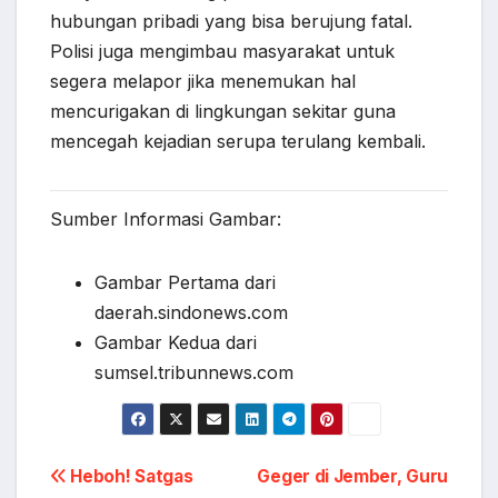
hubungan pribadi yang bisa berujung fatal.
Polisi juga mengimbau masyarakat untuk
segera melapor jika menemukan hal
mencurigakan di lingkungan sekitar guna
mencegah kejadian serupa terulang kembali.
Sumber Informasi Gambar:
Gambar Pertama dari
daerah.sindonews.com
Gambar Kedua dari
sumsel.tribunnews.com
Post
Heboh! Satgas
Geger di Jember, Guru