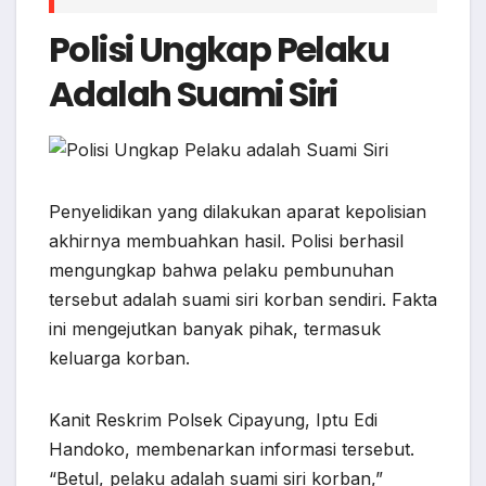
Polisi Ungkap Pelaku
Adalah Suami Siri
Penyelidikan yang dilakukan aparat kepolisian
akhirnya membuahkan hasil. Polisi berhasil
mengungkap bahwa pelaku pembunuhan
tersebut adalah suami siri korban sendiri. Fakta
ini mengejutkan banyak pihak, termasuk
keluarga korban.
Kanit Reskrim Polsek Cipayung, Iptu Edi
Handoko, membenarkan informasi tersebut.
“Betul, pelaku adalah suami siri korban,”