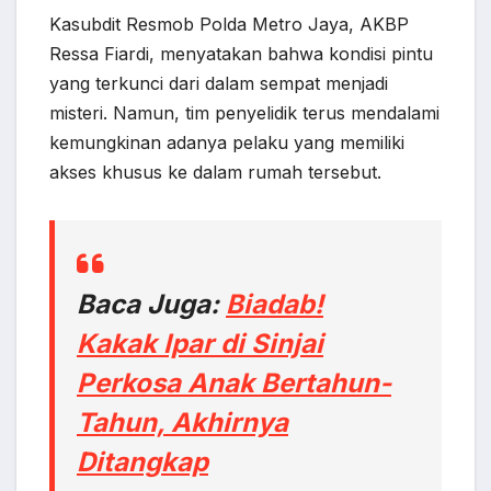
Kasubdit Resmob Polda Metro Jaya, AKBP
Ressa Fiardi, menyatakan bahwa kondisi pintu
yang terkunci dari dalam sempat menjadi
misteri. Namun, tim penyelidik terus mendalami
kemungkinan adanya pelaku yang memiliki
akses khusus ke dalam rumah tersebut.
Baca Juga:
Biadab!
Kakak Ipar di Sinjai
Perkosa Anak Bertahun-
Tahun, Akhirnya
Ditangkap