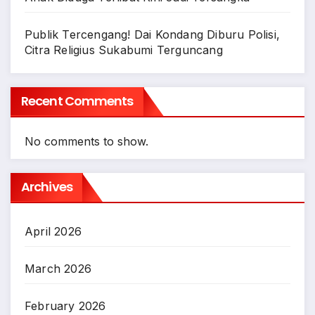
Publik Tercengang! Dai Kondang Diburu Polisi,
Citra Religius Sukabumi Terguncang
Recent Comments
No comments to show.
Archives
April 2026
March 2026
February 2026