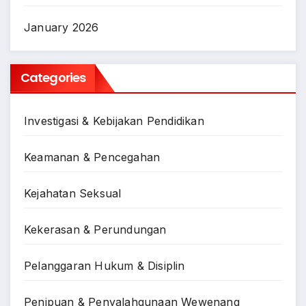
January 2026
Categories
Investigasi & Kebijakan Pendidikan
Keamanan & Pencegahan
Kejahatan Seksual
Kekerasan & Perundungan
Pelanggaran Hukum & Disiplin
Penipuan & Penyalahgunaan Wewenang