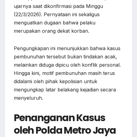
ujarnya saat dikonfirmasi pada Minggu
(22/3/2026). Pernyataan ini sekaligus
menguatkan dugaan bahwa pelaku
merupakan orang dekat korban.
Pengungkapan ini menunjukkan bahwa kasus
pembunuhan tersebut bukan tindakan acak,
melainkan diduga dipicu oleh konflik personal.
Hingga kini, motif pembunuhan masih terus
didalami oleh pihak kepolisian untuk
mengungkap latar belakang kejadian secara
menyeluruh.
Penanganan Kasus
oleh Polda Metro Jaya