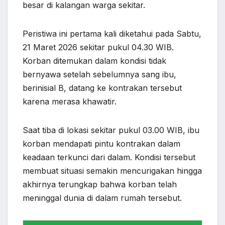
besar di kalangan warga sekitar.
Peristiwa ini pertama kali diketahui pada Sabtu,
21 Maret 2026 sekitar pukul 04.30 WIB.
Korban ditemukan dalam kondisi tidak
bernyawa setelah sebelumnya sang ibu,
berinisial B, datang ke kontrakan tersebut
karena merasa khawatir.
Saat tiba di lokasi sekitar pukul 03.00 WIB, ibu
korban mendapati pintu kontrakan dalam
keadaan terkunci dari dalam. Kondisi tersebut
membuat situasi semakin mencurigakan hingga
akhirnya terungkap bahwa korban telah
meninggal dunia di dalam rumah tersebut.