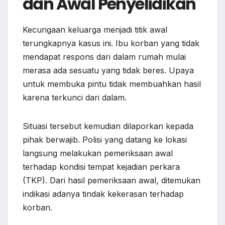
dan Awal Penyelidikan
Kecurigaan keluarga menjadi titik awal
terungkapnya kasus ini. Ibu korban yang tidak
mendapat respons dari dalam rumah mulai
merasa ada sesuatu yang tidak beres. Upaya
untuk membuka pintu tidak membuahkan hasil
karena terkunci dari dalam.
Situasi tersebut kemudian dilaporkan kepada
pihak berwajib. Polisi yang datang ke lokasi
langsung melakukan pemeriksaan awal
terhadap kondisi tempat kejadian perkara
(TKP). Dari hasil pemeriksaan awal, ditemukan
indikasi adanya tindak kekerasan terhadap
korban.