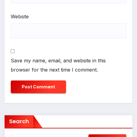
Website
Save my name, email, and website in this
browser for the next time I comment.
Search