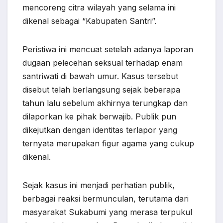
mencoreng citra wilayah yang selama ini
dikenal sebagai “Kabupaten Santri”.
Peristiwa ini mencuat setelah adanya laporan
dugaan pelecehan seksual terhadap enam
santriwati di bawah umur. Kasus tersebut
disebut telah berlangsung sejak beberapa
tahun lalu sebelum akhirnya terungkap dan
dilaporkan ke pihak berwajib. Publik pun
dikejutkan dengan identitas terlapor yang
ternyata merupakan figur agama yang cukup
dikenal.
Sejak kasus ini menjadi perhatian publik,
berbagai reaksi bermunculan, terutama dari
masyarakat Sukabumi yang merasa terpukul