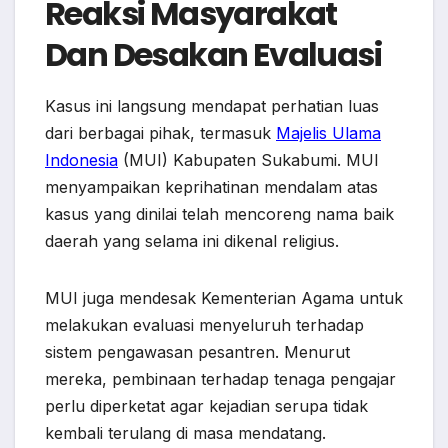
Reaksi Masyarakat
Dan Desakan Evaluasi
Kasus ini langsung mendapat perhatian luas
dari berbagai pihak, termasuk
Majelis Ulama
Indonesia
(MUI) Kabupaten Sukabumi. MUI
menyampaikan keprihatinan mendalam atas
kasus yang dinilai telah mencoreng nama baik
daerah yang selama ini dikenal religius.
MUI juga mendesak Kementerian Agama untuk
melakukan evaluasi menyeluruh terhadap
sistem pengawasan pesantren. Menurut
mereka, pembinaan terhadap tenaga pengajar
perlu diperketat agar kejadian serupa tidak
kembali terulang di masa mendatang.