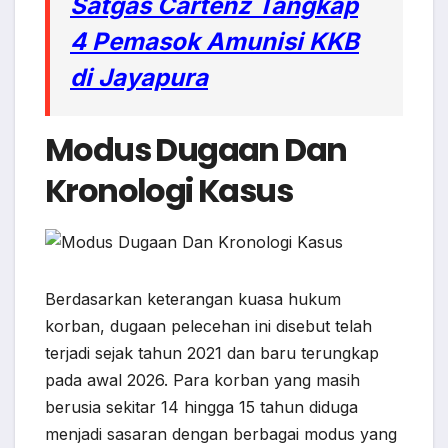
Satgas Cartenz Tangkap
4 Pemasok Amunisi KKB
di Jayapura
Modus Dugaan Dan
Kronologi Kasus
Berdasarkan keterangan kuasa hukum
korban, dugaan pelecehan ini disebut telah
terjadi sejak tahun 2021 dan baru terungkap
pada awal 2026. Para korban yang masih
berusia sekitar 14 hingga 15 tahun diduga
menjadi sasaran dengan berbagai modus yang