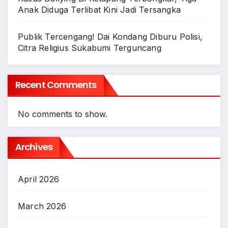
Anak Diduga Terlibat Kini Jadi Tersangka
Publik Tercengang! Dai Kondang Diburu Polisi,
Citra Religius Sukabumi Terguncang
Recent Comments
No comments to show.
Archives
April 2026
March 2026