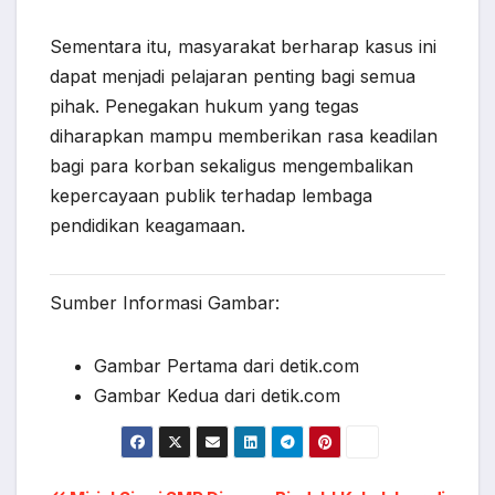
Sementara itu, masyarakat berharap kasus ini
dapat menjadi pelajaran penting bagi semua
pihak. Penegakan hukum yang tegas
diharapkan mampu memberikan rasa keadilan
bagi para korban sekaligus mengembalikan
kepercayaan publik terhadap lembaga
pendidikan keagamaan.
Sumber Informasi Gambar:
Gambar Pertama dari detik.com
Gambar Kedua dari detik.com