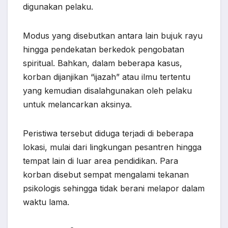
digunakan pelaku.
Modus yang disebutkan antara lain bujuk rayu
hingga pendekatan berkedok pengobatan
spiritual. Bahkan, dalam beberapa kasus,
korban dijanjikan “ijazah” atau ilmu tertentu
yang kemudian disalahgunakan oleh pelaku
untuk melancarkan aksinya.
Peristiwa tersebut diduga terjadi di beberapa
lokasi, mulai dari lingkungan pesantren hingga
tempat lain di luar area pendidikan. Para
korban disebut sempat mengalami tekanan
psikologis sehingga tidak berani melapor dalam
waktu lama.