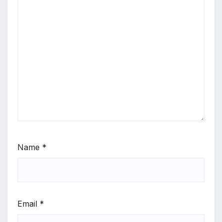
Name
*
Email
*