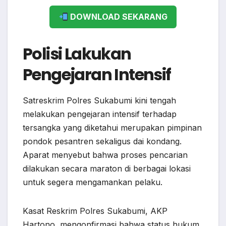
DOWNLOAD SEKARANG
Polisi Lakukan
Pengejaran Intensif
Satreskrim Polres Sukabumi kini tengah
melakukan pengejaran intensif terhadap
tersangka yang diketahui merupakan pimpinan
pondok pesantren sekaligus dai kondang.
Aparat menyebut bahwa proses pencarian
dilakukan secara maraton di berbagai lokasi
untuk segera mengamankan pelaku.
Kasat Reskrim Polres Sukabumi, AKP
Hartono, mengonfirmasi bahwa status hukum