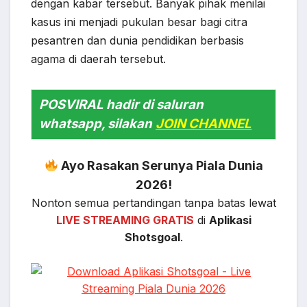
dengan kabar tersebut. Banyak pihak menilai
kasus ini menjadi pukulan besar bagi citra
pesantren dan dunia pendidikan berbasis
agama di daerah tersebut.
POSVIRAL hadir di saluran
whatsapp, silakan
JOIN CHANNEL
Ayo Rasakan Serunya Piala Dunia
2026!
Nonton semua pertandingan tanpa batas lewat
LIVE STREAMING GRATIS
di
Aplikasi
Shotsgoal
.