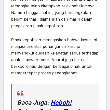
tersangka telah ditetapkan sejak sebelumnya.
Namun hingga saat ini, yang bersangkutan
belum berhasil diamankan dan masih dalam
pengejaran pihak kepolisian.
Pihak kepolisian menegaskan bahwa kasus ini
menjadi prioritas penanganan karena
menyangkut dugaan kejahatan serius terhadap
anak di bawah umur. Aparat juga terus
berkoordinasi dengan berbagai pihak untuk
mempercepat proses penangkapan.
Baca Juga:
Heboh!