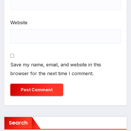
Website
Save my name, email, and website in this
browser for the next time I comment.
Search