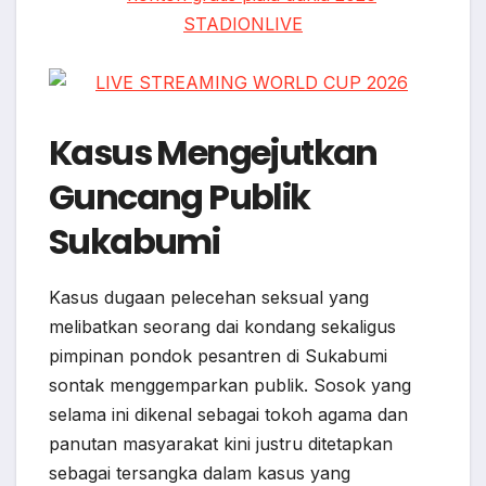
Kasus Mengejutkan
Guncang Publik
Sukabumi
Kasus dugaan pelecehan seksual yang
melibatkan seorang dai kondang sekaligus
pimpinan pondok pesantren di Sukabumi
sontak menggemparkan publik. Sosok yang
selama ini dikenal sebagai tokoh agama dan
panutan masyarakat kini justru ditetapkan
sebagai tersangka dalam kasus yang