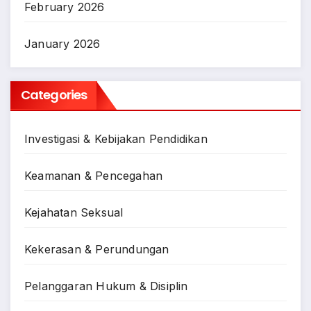
February 2026
January 2026
Categories
Investigasi & Kebijakan Pendidikan
Keamanan & Pencegahan
Kejahatan Seksual
Kekerasan & Perundungan
Pelanggaran Hukum & Disiplin