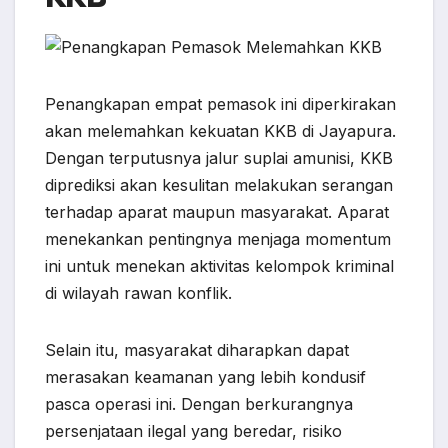
Penangkapan empat pemasok ini diperkirakan
akan melemahkan kekuatan KKB di Jayapura.
Dengan terputusnya jalur suplai amunisi, KKB
diprediksi akan kesulitan melakukan serangan
terhadap aparat maupun masyarakat. Aparat
menekankan pentingnya menjaga momentum
ini untuk menekan aktivitas kelompok kriminal
di wilayah rawan konflik.
Selain itu, masyarakat diharapkan dapat
merasakan keamanan yang lebih kondusif
pasca operasi ini. Dengan berkurangnya
persenjataan ilegal yang beredar, risiko