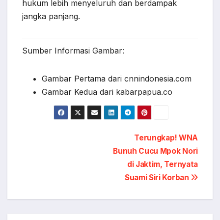
hukum lebih menyeluruh dan berdampak
jangka panjang.
Sumber Informasi Gambar:
Gambar Pertama dari cnnindonesia.com
Gambar Kedua dari kabarpapua.co
Post
Terungkap! WNA
Bunuh Cucu Mpok Nori
navigation
di Jaktim, Ternyata
Suami Siri Korban