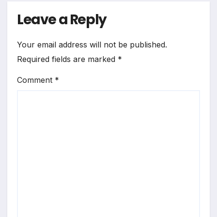
Leave a Reply
Your email address will not be published.
Required fields are marked
*
Comment
*