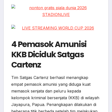
4 Pemasok Amunisi
KKB Diciduk Satgas
Cartenz
Tim Satgas Cartenz berhasil menangkap
empat pemasok amunisi yang diduga kuat
memasok senjata dan peluru kepada
kelompok kriminal bersenjata (KKB) di wilayah
Jayapura, Papua. Penangkapan dilakukan di
beberapa titik berbeda setelah tim melakukan