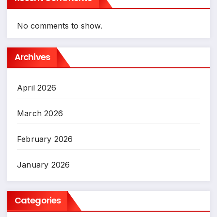
No comments to show.
Archives
April 2026
March 2026
February 2026
January 2026
Categories