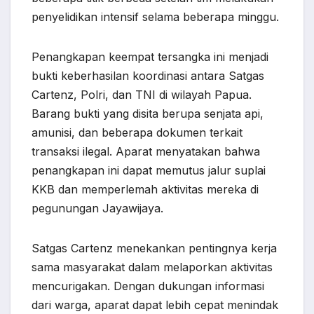
penyelidikan intensif selama beberapa minggu.
Penangkapan keempat tersangka ini menjadi
bukti keberhasilan koordinasi antara Satgas
Cartenz, Polri, dan TNI di wilayah Papua.
Barang bukti yang disita berupa senjata api,
amunisi, dan beberapa dokumen terkait
transaksi ilegal. Aparat menyatakan bahwa
penangkapan ini dapat memutus jalur suplai
KKB dan memperlemah aktivitas mereka di
pegunungan Jayawijaya.
Satgas Cartenz menekankan pentingnya kerja
sama masyarakat dalam melaporkan aktivitas
mencurigakan. Dengan dukungan informasi
dari warga, aparat dapat lebih cepat menindak