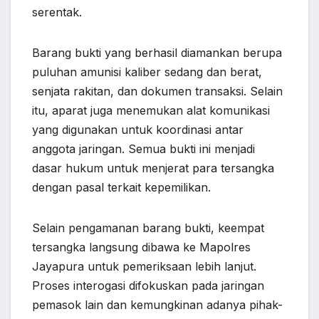
serentak.
Barang bukti yang berhasil diamankan berupa
puluhan amunisi kaliber sedang dan berat,
senjata rakitan, dan dokumen transaksi. Selain
itu, aparat juga menemukan alat komunikasi
yang digunakan untuk koordinasi antar
anggota jaringan. Semua bukti ini menjadi
dasar hukum untuk menjerat para tersangka
dengan pasal terkait kepemilikan.
Selain pengamanan barang bukti, keempat
tersangka langsung dibawa ke Mapolres
Jayapura untuk pemeriksaan lebih lanjut.
Proses interogasi difokuskan pada jaringan
pemasok lain dan kemungkinan adanya pihak-