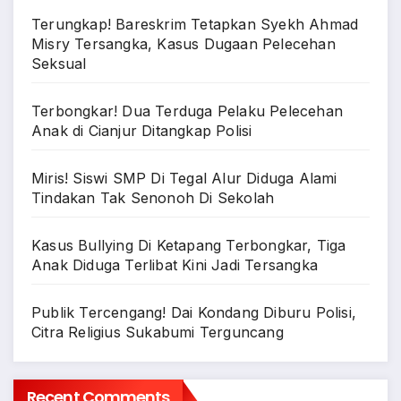
Terungkap! Bareskrim Tetapkan Syekh Ahmad
Misry Tersangka, Kasus Dugaan Pelecehan
Seksual
Terbongkar! Dua Terduga Pelaku Pelecehan
Anak di Cianjur Ditangkap Polisi
Miris! Siswi SMP Di Tegal Alur Diduga Alami
Tindakan Tak Senonoh Di Sekolah
Kasus Bullying Di Ketapang Terbongkar, Tiga
Anak Diduga Terlibat Kini Jadi Tersangka
Publik Tercengang! Dai Kondang Diburu Polisi,
Citra Religius Sukabumi Terguncang
Recent Comments