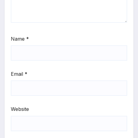
Name
*
Email
*
Website