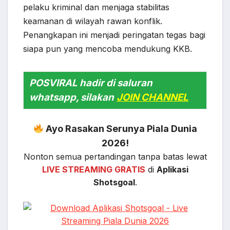
pelaku kriminal dan menjaga stabilitas
keamanan di wilayah rawan konflik.
Penangkapan ini menjadi peringatan tegas bagi
siapa pun yang mencoba mendukung KKB.
POSVIRAL hadir di saluran
whatsapp, silakan
JOIN CHANNEL
Ayo Rasakan Serunya Piala Dunia
2026!
Nonton semua pertandingan tanpa batas lewat
LIVE STREAMING GRATIS
di
Aplikasi
Shotsgoal
.