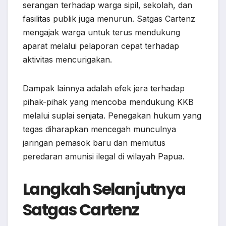
serangan terhadap warga sipil, sekolah, dan
fasilitas publik juga menurun. Satgas Cartenz
mengajak warga untuk terus mendukung
aparat melalui pelaporan cepat terhadap
aktivitas mencurigakan.
Dampak lainnya adalah efek jera terhadap
pihak-pihak yang mencoba mendukung KKB
melalui suplai senjata. Penegakan hukum yang
tegas diharapkan mencegah munculnya
jaringan pemasok baru dan memutus
peredaran amunisi ilegal di wilayah Papua.
Langkah Selanjutnya
Satgas Cartenz