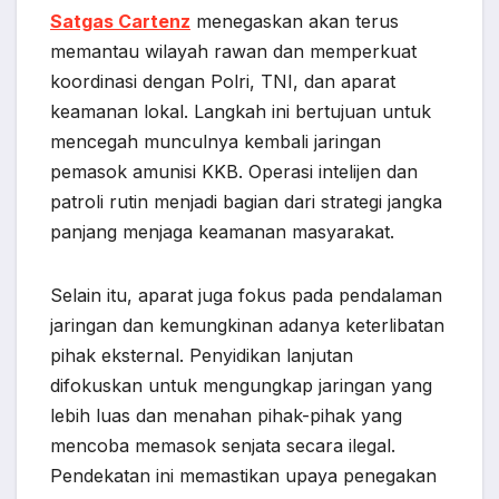
Satgas Cartenz
menegaskan akan terus
memantau wilayah rawan dan memperkuat
koordinasi dengan Polri, TNI, dan aparat
keamanan lokal. Langkah ini bertujuan untuk
mencegah munculnya kembali jaringan
pemasok amunisi KKB. Operasi intelijen dan
patroli rutin menjadi bagian dari strategi jangka
panjang menjaga keamanan masyarakat.
Selain itu, aparat juga fokus pada pendalaman
jaringan dan kemungkinan adanya keterlibatan
pihak eksternal. Penyidikan lanjutan
difokuskan untuk mengungkap jaringan yang
lebih luas dan menahan pihak-pihak yang
mencoba memasok senjata secara ilegal.
Pendekatan ini memastikan upaya penegakan