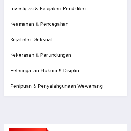
Investigasi & Kebijakan Pendidikan
Keamanan & Pencegahan
Kejahatan Seksual
Kekerasan & Perundungan
Pelanggaran Hukum & Disiplin
Penipuan & Penyalahgunaan Wewenang