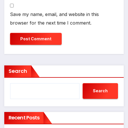
Save my name, email, and website in this
browser for the next time I comment.
Search
Search
Recent Posts