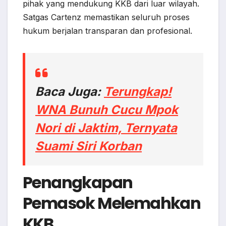
pihak yang mendukung KKB dari luar wilayah.
Satgas Cartenz memastikan seluruh proses
hukum berjalan transparan dan profesional.
Baca Juga:
Terungkap!
WNA Bunuh Cucu Mpok
Nori di Jaktim, Ternyata
Suami Siri Korban
Penangkapan
Pemasok Melemahkan
KKB