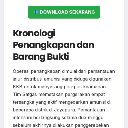
DOWNLOAD SEKARANG
Kronologi
Penangkapan dan
Barang Bukti
Operasi penangkapan dimulai dari pemantauan
jalur distribusi amunisi yang diduga digunakan
KKB untuk menyerang pos-pos keamanan.
Tim Satgas memetakan pergerakan empat
tersangka yang aktif mengedarkan amunisi di
beberapa distrik di Jayapura. Pemantauan
intens ini berlangsung selama dua minggu
sebelum akhirnya dilakukan penggerebekan