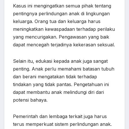
Kasus ini mengingatkan semua pihak tentang
pentingnya perlindungan anak di lingkungan
keluarga. Orang tua dan keluarga harus
meningkatkan kewaspadaan terhadap perilaku
yang mencurigakan. Pengawasan yang baik
dapat mencegah terjadinya kekerasan seksual.
Selain itu, edukasi kepada anak juga sangat
penting. Anak perlu memahami batasan tubuh
dan berani mengatakan tidak terhadap
tindakan yang tidak pantas. Pengetahuan ini
dapat membantu anak melindungi diri dari
potensi bahaya.
Pemerintah dan lembaga terkait juga harus
terus memperkuat sistem perlindungan anak.