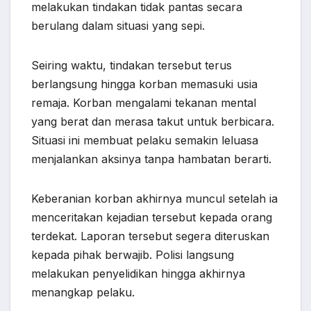
melakukan tindakan tidak pantas secara
berulang dalam situasi yang sepi.
Seiring waktu, tindakan tersebut terus
berlangsung hingga korban memasuki usia
remaja. Korban mengalami tekanan mental
yang berat dan merasa takut untuk berbicara.
Situasi ini membuat pelaku semakin leluasa
menjalankan aksinya tanpa hambatan berarti.
Keberanian korban akhirnya muncul setelah ia
menceritakan kejadian tersebut kepada orang
terdekat. Laporan tersebut segera diteruskan
kepada pihak berwajib. Polisi langsung
melakukan penyelidikan hingga akhirnya
menangkap pelaku.