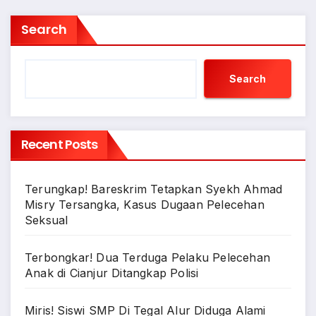
Search
Search
Recent Posts
Terungkap! Bareskrim Tetapkan Syekh Ahmad
Misry Tersangka, Kasus Dugaan Pelecehan
Seksual
Terbongkar! Dua Terduga Pelaku Pelecehan
Anak di Cianjur Ditangkap Polisi
Miris! Siswi SMP Di Tegal Alur Diduga Alami