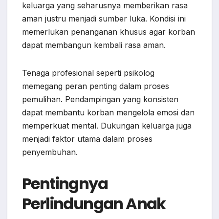
keluarga yang seharusnya memberikan rasa
aman justru menjadi sumber luka. Kondisi ini
memerlukan penanganan khusus agar korban
dapat membangun kembali rasa aman.
Tenaga profesional seperti psikolog
memegang peran penting dalam proses
pemulihan. Pendampingan yang konsisten
dapat membantu korban mengelola emosi dan
memperkuat mental. Dukungan keluarga juga
menjadi faktor utama dalam proses
penyembuhan.
Pentingnya
Perlindungan Anak