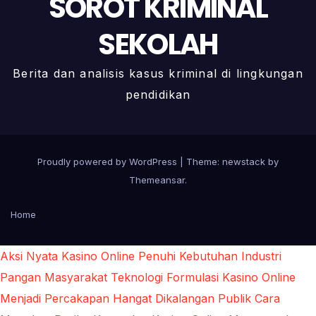
SOROT KRIMINAL
SEKOLAH
Berita dan analisis kasus kriminal di lingkungan
pendidikan
Proudly powered by WordPress
|
Theme: newstack by
Themeansar
.
Home
Aksi Nyata Kasino Online Penuhi Kebutuhan Industri
Pangan Masyarakat
Teknologi Formulasi Kasino Online
Menjadi Percakapan Hangat Dikalangan Publik
Cara