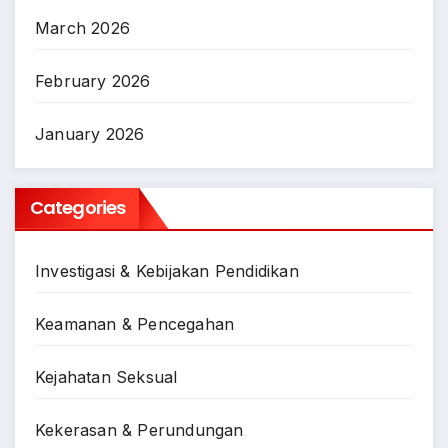
March 2026
February 2026
January 2026
Categories
Investigasi & Kebijakan Pendidikan
Keamanan & Pencegahan
Kejahatan Seksual
Kekerasan & Perundungan