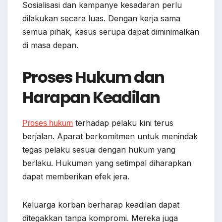
Sosialisasi dan kampanye kesadaran perlu
dilakukan secara luas. Dengan kerja sama
semua pihak, kasus serupa dapat diminimalkan
di masa depan.
Proses Hukum dan
Harapan Keadilan
terhadap pelaku kini terus
Proses hukum
berjalan. Aparat berkomitmen untuk menindak
tegas pelaku sesuai dengan hukum yang
berlaku. Hukuman yang setimpal diharapkan
dapat memberikan efek jera.
Keluarga korban berharap keadilan dapat
ditegakkan tanpa kompromi. Mereka juga