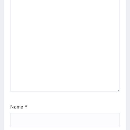
Name
*