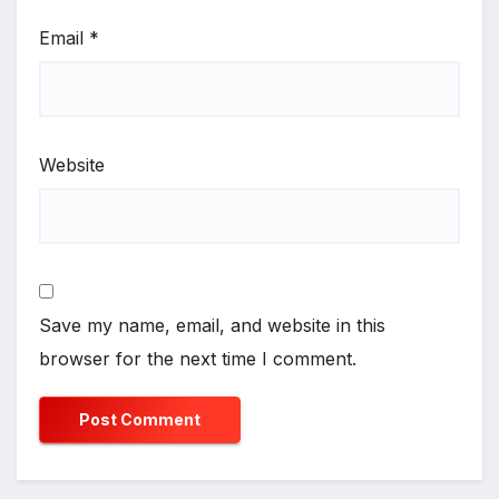
Email
*
Website
Save my name, email, and website in this
browser for the next time I comment.