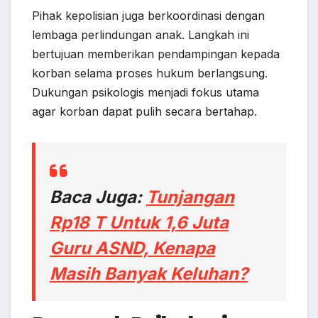
Pihak kepolisian juga berkoordinasi dengan
lembaga perlindungan anak. Langkah ini
bertujuan memberikan pendampingan kepada
korban selama proses hukum berlangsung.
Dukungan psikologis menjadi fokus utama
agar korban dapat pulih secara bertahap.
Baca Juga:
Tunjangan
Rp18 T Untuk 1,6 Juta
Guru ASND, Kenapa
Masih Banyak Keluhan?