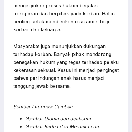
menginginkan proses hukum berjalan
transparan dan berpihak pada korban. Hal ini
penting untuk memberikan rasa aman bagi
korban dan keluarga.
Masyarakat juga menunjukkan dukungan
terhadap korban. Banyak pihak mendorong
penegakan hukum yang tegas terhadap pelaku
kekerasan seksual. Kasus ini menjadi pengingat
bahwa perlindungan anak harus menjadi
tanggung jawab bersama.
Sumber Informasi Gambar:
Gambar Utama dari detikcom
Gambar Kedua dari Merdeka.com