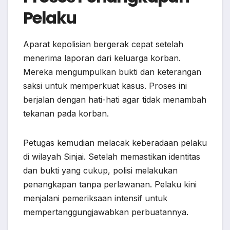
Pelaku
Aparat kepolisian bergerak cepat setelah
menerima laporan dari keluarga korban.
Mereka mengumpulkan bukti dan keterangan
saksi untuk memperkuat kasus. Proses ini
berjalan dengan hati-hati agar tidak menambah
tekanan pada korban.
Petugas kemudian melacak keberadaan pelaku
di wilayah Sinjai. Setelah memastikan identitas
dan bukti yang cukup, polisi melakukan
penangkapan tanpa perlawanan. Pelaku kini
menjalani pemeriksaan intensif untuk
mempertanggungjawabkan perbuatannya.