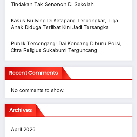
Tindakan Tak Senonoh Di Sekolah
Kasus Bullying Di Ketapang Terbongkar, Tiga
Anak Diduga Terlibat Kini Jadi Tersangka
Publik Tercengang! Dai Kondang Diburu Polisi,
Citra Religius Sukabumi Terguncang
Recent Comments
No comments to show.
Archives
April 2026