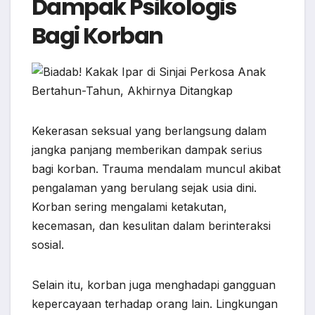
Dampak Psikologis
Bagi Korban
Kekerasan seksual yang berlangsung dalam
jangka panjang memberikan dampak serius
bagi korban. Trauma mendalam muncul akibat
pengalaman yang berulang sejak usia dini.
Korban sering mengalami ketakutan,
kecemasan, dan kesulitan dalam berinteraksi
sosial.
Selain itu, korban juga menghadapi gangguan
kepercayaan terhadap orang lain. Lingkungan