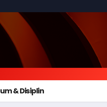
m & Disiplin