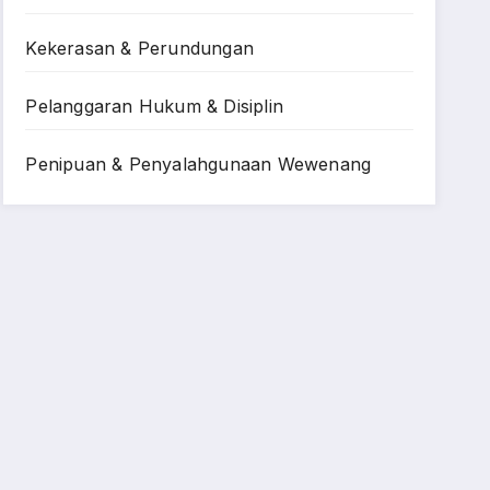
Kekerasan & Perundungan
Pelanggaran Hukum & Disiplin
Penipuan & Penyalahgunaan Wewenang