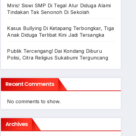
Miris! Siswi SMP Di Tegal Alur Diduga Alami
Tindakan Tak Senonoh Di Sekolah
Kasus Bullying Di Ketapang Terbongkar, Tiga
Anak Diduga Terlibat Kini Jadi Tersangka
Publik Tercengang! Dai Kondang Diburu
Polisi, Citra Religius Sukabumi Terguncang
Recent Comments
No comments to show.
Archives