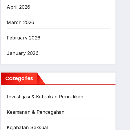
April 2026
March 2026
February 2026
January 2026
Categories
Investigasi & Kebijakan Pendidikan
Keamanan & Pencegahan
Kejahatan Seksual