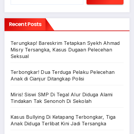
Recent Posts
Terungkap! Bareskrim Tetapkan Syekh Ahmad
Misry Tersangka, Kasus Dugaan Pelecehan
Seksual
Terbongkar! Dua Terduga Pelaku Pelecehan
Anak di Cianjur Ditangkap Polisi
Miris! Siswi SMP Di Tegal Alur Diduga Alami
Tindakan Tak Senonoh Di Sekolah
Kasus Bullying Di Ketapang Terbongkar, Tiga
Anak Diduga Terlibat Kini Jadi Tersangka