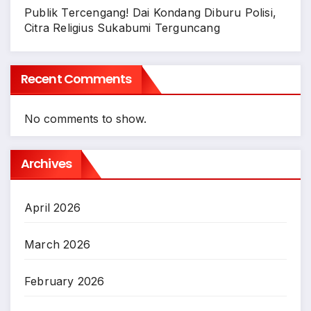
Publik Tercengang! Dai Kondang Diburu Polisi,
Citra Religius Sukabumi Terguncang
Recent Comments
No comments to show.
Archives
April 2026
March 2026
February 2026