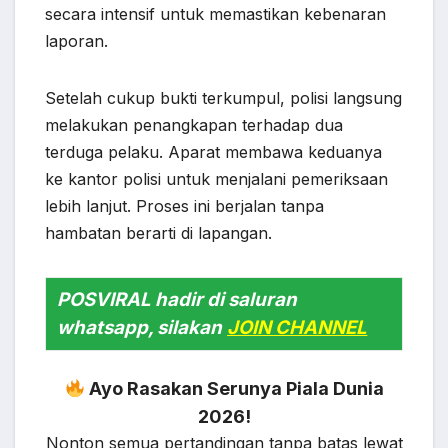
secara intensif untuk memastikan kebenaran
laporan.
Setelah cukup bukti terkumpul, polisi langsung
melakukan penangkapan terhadap dua
terduga pelaku. Aparat membawa keduanya
ke kantor polisi untuk menjalani pemeriksaan
lebih lanjut. Proses ini berjalan tanpa
hambatan berarti di lapangan.
POSVIRAL hadir di saluran
whatsapp, silakan
JOIN CHANNEL
Ayo Rasakan Serunya Piala Dunia
2026!
Nonton semua pertandingan tanpa batas lewat