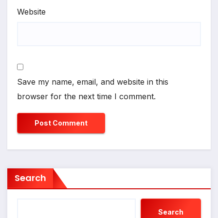
Website
Save my name, email, and website in this
browser for the next time I comment.
Search
Search