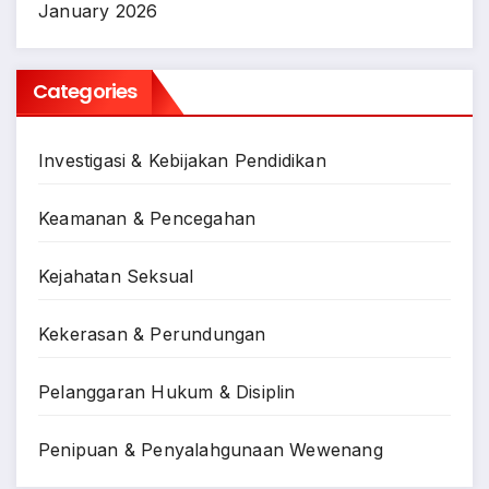
January 2026
Categories
Investigasi & Kebijakan Pendidikan
Keamanan & Pencegahan
Kejahatan Seksual
Kekerasan & Perundungan
Pelanggaran Hukum & Disiplin
Penipuan & Penyalahgunaan Wewenang