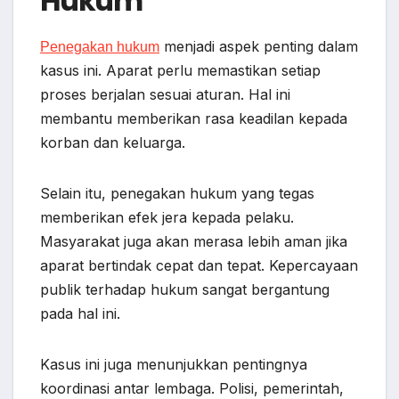
Hukum
menjadi aspek penting dalam
Penegakan hukum
kasus ini. Aparat perlu memastikan setiap
proses berjalan sesuai aturan. Hal ini
membantu memberikan rasa keadilan kepada
korban dan keluarga.
Selain itu, penegakan hukum yang tegas
memberikan efek jera kepada pelaku.
Masyarakat juga akan merasa lebih aman jika
aparat bertindak cepat dan tepat. Kepercayaan
publik terhadap hukum sangat bergantung
pada hal ini.
Kasus ini juga menunjukkan pentingnya
koordinasi antar lembaga. Polisi, pemerintah,