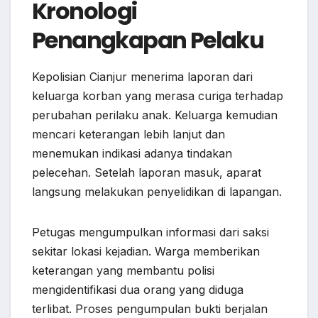
Kronologi
Penangkapan Pelaku
Kepolisian Cianjur menerima laporan dari
keluarga korban yang merasa curiga terhadap
perubahan perilaku anak. Keluarga kemudian
mencari keterangan lebih lanjut dan
menemukan indikasi adanya tindakan
pelecehan. Setelah laporan masuk, aparat
langsung melakukan penyelidikan di lapangan.
Petugas mengumpulkan informasi dari saksi
sekitar lokasi kejadian. Warga memberikan
keterangan yang membantu polisi
mengidentifikasi dua orang yang diduga
terlibat. Proses pengumpulan bukti berjalan