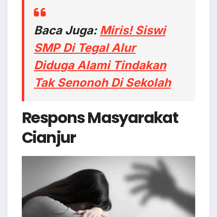
Baca Juga:
Miris! Siswi
SMP Di Tegal Alur
Diduga Alami Tindakan
Tak Senonoh Di Sekolah
Respons Masyarakat
Cianjur