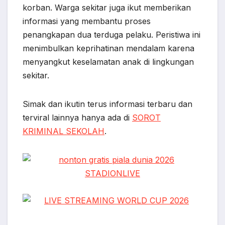
korban. Warga sekitar juga ikut memberikan
informasi yang membantu proses
penangkapan dua terduga pelaku. Peristiwa ini
menimbulkan keprihatinan mendalam karena
menyangkut keselamatan anak di lingkungan
sekitar.
Simak dan ikutin terus informasi terbaru dan
terviral lainnya hanya ada di
SOROT
KRIMINAL SEKOLAH
.