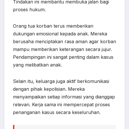
Tindakan ini membantu membuka jalan bagi
proses hukum.
Orang tua korban terus memberikan
dukungan emosional kepada anak. Mereka
berusaha menciptakan rasa aman agar korban
mampu memberikan keterangan secara jujur.
Pendampingan ini sangat penting dalam kasus
yang melibatkan anak.
Selain itu, keluarga juga aktif berkomunikasi
dengan pihak kepolisian. Mereka
menyampaikan setiap informasi yang dianggap
relevan. Kerja sama ini mempercepat proses
penanganan kasus secara keseluruhan.