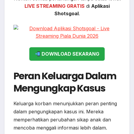
LIVE STREAMING GRATIS
di
Aplikasi
Shotsgoal
.
DOWNLOAD SEKARANG
Peran Keluarga Dalam
Mengungkap Kasus
Keluarga korban menunjukkan peran penting
dalam pengungkapan kasus ini. Mereka
memperhatikan perubahan sikap anak dan
mencoba menggali informasi lebih dalam.