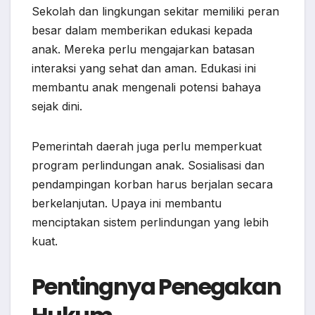
Sekolah dan lingkungan sekitar memiliki peran
besar dalam memberikan edukasi kepada
anak. Mereka perlu mengajarkan batasan
interaksi yang sehat dan aman. Edukasi ini
membantu anak mengenali potensi bahaya
sejak dini.
Pemerintah daerah juga perlu memperkuat
program perlindungan anak. Sosialisasi dan
pendampingan korban harus berjalan secara
berkelanjutan. Upaya ini membantu
menciptakan sistem perlindungan yang lebih
kuat.
Pentingnya Penegakan