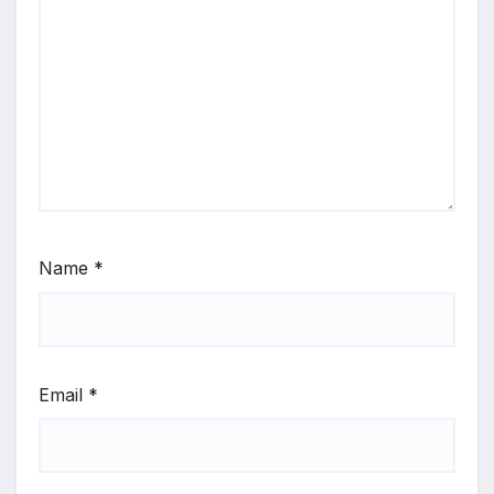
Name
*
Email
*