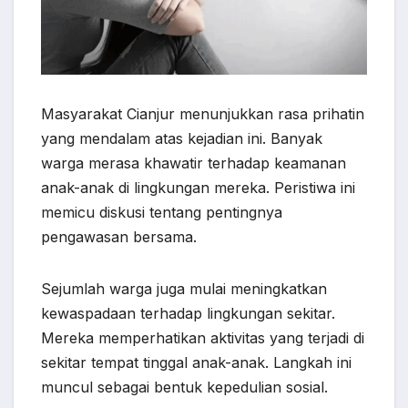
Masyarakat Cianjur menunjukkan rasa prihatin
yang mendalam atas kejadian ini. Banyak
warga merasa khawatir terhadap keamanan
anak-anak di lingkungan mereka. Peristiwa ini
memicu diskusi tentang pentingnya
pengawasan bersama.
Sejumlah warga juga mulai meningkatkan
kewaspadaan terhadap lingkungan sekitar.
Mereka memperhatikan aktivitas yang terjadi di
sekitar tempat tinggal anak-anak. Langkah ini
muncul sebagai bentuk kepedulian sosial.