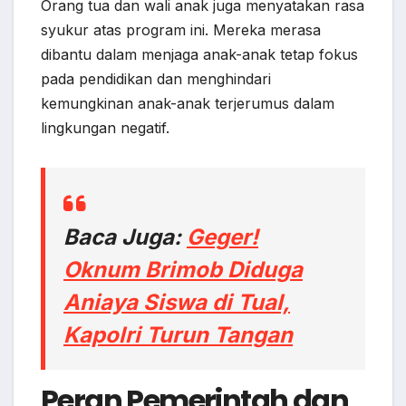
Orang tua dan wali anak juga menyatakan rasa
syukur atas program ini. Mereka merasa
dibantu dalam menjaga anak-anak tetap fokus
pada pendidikan dan menghindari
kemungkinan anak-anak terjerumus dalam
lingkungan negatif.
Baca Juga:
Geger!
Oknum Brimob Diduga
Aniaya Siswa di Tual,
Kapolri Turun Tangan
Peran Pemerintah dan