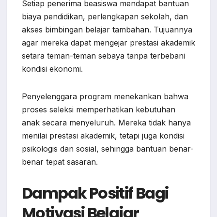
Setiap penerima beasiswa mendapat bantuan
biaya pendidikan, perlengkapan sekolah, dan
akses bimbingan belajar tambahan. Tujuannya
agar mereka dapat mengejar prestasi akademik
setara teman-teman sebaya tanpa terbebani
kondisi ekonomi.
Penyelenggara program menekankan bahwa
proses seleksi memperhatikan kebutuhan
anak secara menyeluruh. Mereka tidak hanya
menilai prestasi akademik, tetapi juga kondisi
psikologis dan sosial, sehingga bantuan benar-
benar tepat sasaran.
Dampak Positif Bagi
Motivasi Belajar