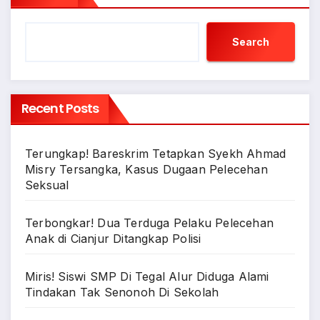
Search
Recent Posts
Terungkap! Bareskrim Tetapkan Syekh Ahmad
Misry Tersangka, Kasus Dugaan Pelecehan
Seksual
Terbongkar! Dua Terduga Pelaku Pelecehan
Anak di Cianjur Ditangkap Polisi
Miris! Siswi SMP Di Tegal Alur Diduga Alami
Tindakan Tak Senonoh Di Sekolah