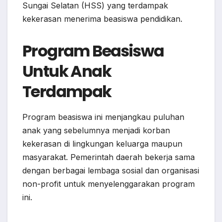
Sungai Selatan (HSS) yang terdampak
kekerasan menerima beasiswa pendidikan.
Program Beasiswa
Untuk Anak
Terdampak
Program beasiswa ini menjangkau puluhan
anak yang sebelumnya menjadi korban
kekerasan di lingkungan keluarga maupun
masyarakat. Pemerintah daerah bekerja sama
dengan berbagai lembaga sosial dan organisasi
non-profit untuk menyelenggarakan program
ini.