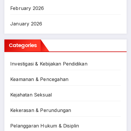
February 2026
January 2026
Categories
Investigasi & Kebijakan Pendidikan
Keamanan & Pencegahan
Kejahatan Seksual
Kekerasan & Perundungan
Pelanggaran Hukum & Disiplin