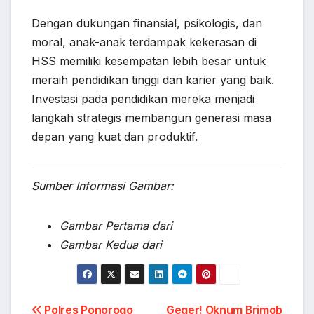
Dengan dukungan finansial, psikologis, dan
moral, anak-anak terdampak kekerasan di
HSS memiliki kesempatan lebih besar untuk
meraih pendidikan tinggi dan karier yang baik.
Investasi pada pendidikan mereka menjadi
langkah strategis membangun generasi masa
depan yang kuat dan produktif.
Sumber Informasi Gambar:
Gambar Pertama dari
Gambar Kedua dari
Polres Ponorogo
Geger! Oknum Brimob