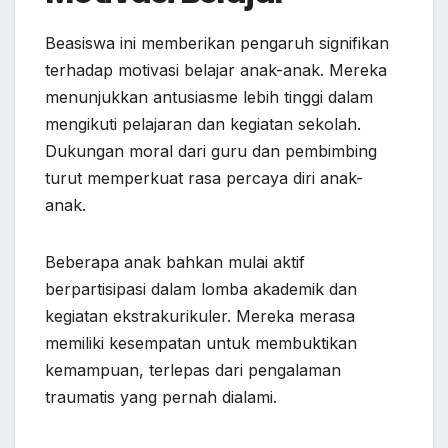
Beasiswa ini memberikan pengaruh signifikan
terhadap motivasi belajar anak-anak. Mereka
menunjukkan antusiasme lebih tinggi dalam
mengikuti pelajaran dan kegiatan sekolah.
Dukungan moral dari guru dan pembimbing
turut memperkuat rasa percaya diri anak-
anak.
Beberapa anak bahkan mulai aktif
berpartisipasi dalam lomba akademik dan
kegiatan ekstrakurikuler. Mereka merasa
memiliki kesempatan untuk membuktikan
kemampuan, terlepas dari pengalaman
traumatis yang pernah dialami.