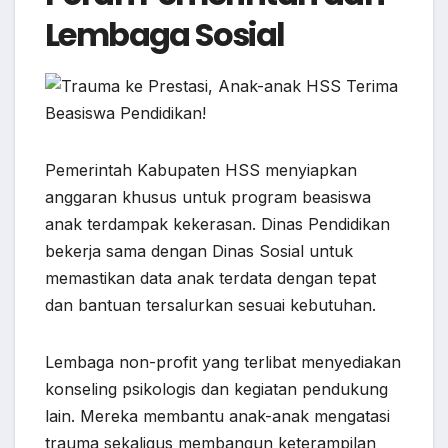
Lembaga Sosial
Pemerintah Kabupaten HSS menyiapkan
anggaran khusus untuk program beasiswa
anak terdampak kekerasan. Dinas Pendidikan
bekerja sama dengan Dinas Sosial untuk
memastikan data anak terdata dengan tepat
dan bantuan tersalurkan sesuai kebutuhan.
Lembaga non-profit yang terlibat menyediakan
konseling psikologis dan kegiatan pendukung
lain. Mereka membantu anak-anak mengatasi
trauma sekaligus membangun keterampilan