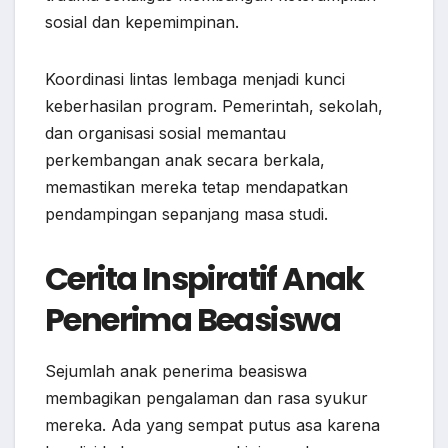
sosial dan kepemimpinan.
Koordinasi lintas lembaga menjadi kunci
keberhasilan program. Pemerintah, sekolah,
dan organisasi sosial memantau
perkembangan anak secara berkala,
memastikan mereka tetap mendapatkan
pendampingan sepanjang masa studi.
Cerita Inspiratif Anak
Penerima Beasiswa
Sejumlah anak penerima beasiswa
membagikan pengalaman dan rasa syukur
mereka. Ada yang sempat putus asa karena