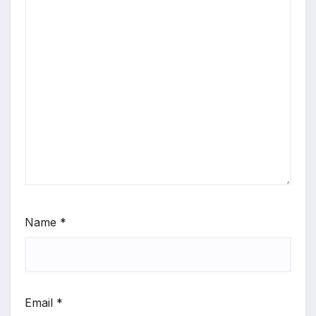
Name
*
Email
*