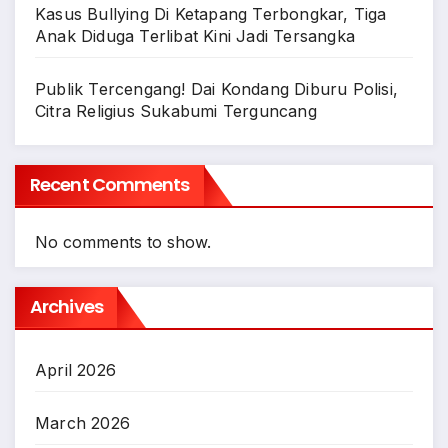
Kasus Bullying Di Ketapang Terbongkar, Tiga
Anak Diduga Terlibat Kini Jadi Tersangka
Publik Tercengang! Dai Kondang Diburu Polisi,
Citra Religius Sukabumi Terguncang
Recent Comments
No comments to show.
Archives
April 2026
March 2026