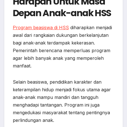
Harapan Untuk Masa
Depan Anak-anak HSS
Program beasiswa di HSS
diharapkan menjadi
awal dari rangkaian dukungan berkelanjutan
bagi anak-anak terdampak kekerasan.
Pemerintah berencana memperluas program
agar lebih banyak anak yang memperoleh
manfaat.
Selain beasiswa, pendidikan karakter dan
keterampilan hidup menjadi fokus utama agar
anak-anak mampu mandiri dan tangguh
menghadapi tantangan. Program ini juga
mengedukasi masyarakat tentang pentingnya
perlindungan anak.