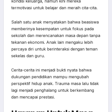
kondisi keluarga, namun kini mereka
termotivasi untuk belajar dan meraih cita-cita.
Salah satu anak menyatakan bahwa beasiswa
memberinya kesempatan untuk fokus pada
sekolah dan merencanakan masa depan tanpa
tekanan ekonomi. Anak lain mengaku lebih
percaya diri untuk berinteraksi dengan teman
sekelas dan guru.
Cerita-cerita ini menjadi bukti nyata bahwa
dukungan pendidikan mampu mengubah
perspektif hidup anak. Trauma masa lalu tidak
lagi menjadi penghalang untuk berkembang
dan mencapai prestasi.