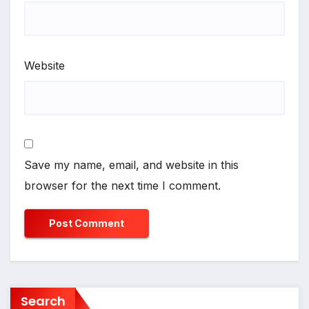
Website
Save my name, email, and website in this
browser for the next time I comment.
Search