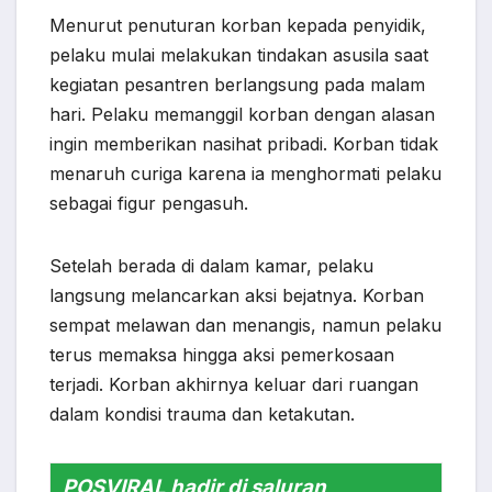
Menurut penuturan korban kepada penyidik,
pelaku mulai melakukan tindakan asusila saat
kegiatan pesantren berlangsung pada malam
hari. Pelaku memanggil korban dengan alasan
ingin memberikan nasihat pribadi. Korban tidak
menaruh curiga karena ia menghormati pelaku
sebagai figur pengasuh.
Setelah berada di dalam kamar, pelaku
langsung melancarkan aksi bejatnya. Korban
sempat melawan dan menangis, namun pelaku
terus memaksa hingga aksi pemerkosaan
terjadi. Korban akhirnya keluar dari ruangan
dalam kondisi trauma dan ketakutan.
POSVIRAL hadir di saluran