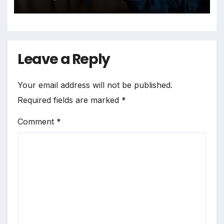
Leave a Reply
Your email address will not be published.
Required fields are marked
*
Comment
*