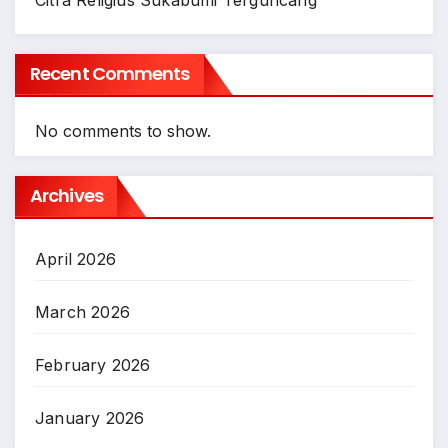
Citra Religius Sukabumi Terguncang
Recent Comments
No comments to show.
Archives
April 2026
March 2026
February 2026
January 2026