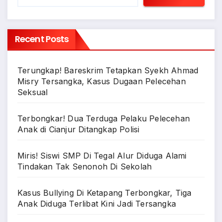
Recent Posts
Terungkap! Bareskrim Tetapkan Syekh Ahmad
Misry Tersangka, Kasus Dugaan Pelecehan
Seksual
Terbongkar! Dua Terduga Pelaku Pelecehan
Anak di Cianjur Ditangkap Polisi
Miris! Siswi SMP Di Tegal Alur Diduga Alami
Tindakan Tak Senonoh Di Sekolah
Kasus Bullying Di Ketapang Terbongkar, Tiga
Anak Diduga Terlibat Kini Jadi Tersangka