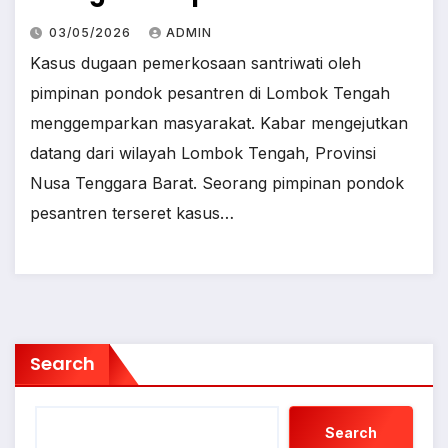
03/05/2026
ADMIN
Kasus dugaan pemerkosaan santriwati oleh
pimpinan pondok pesantren di Lombok Tengah
menggemparkan masyarakat. Kabar mengejutkan
datang dari wilayah Lombok Tengah, Provinsi
Nusa Tenggara Barat. Seorang pimpinan pondok
pesantren terseret kasus…
Search
Search