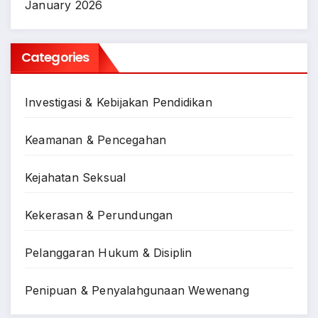
January 2026
Categories
Investigasi & Kebijakan Pendidikan
Keamanan & Pencegahan
Kejahatan Seksual
Kekerasan & Perundungan
Pelanggaran Hukum & Disiplin
Penipuan & Penyalahgunaan Wewenang