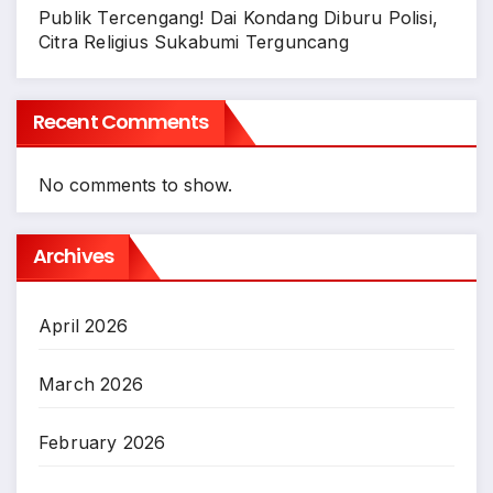
Publik Tercengang! Dai Kondang Diburu Polisi,
Citra Religius Sukabumi Terguncang
Recent Comments
No comments to show.
Archives
April 2026
March 2026
February 2026