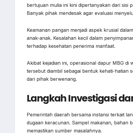
bertujuan mulia ini kini dipertanyakan dari si
Banyak pihak mendesak agar evaluasi menyelu
Keamanan pangan menjadi aspek krusial dalam
anak-anak. Kesalahan kecil dalam penyimpana
terhadap kesehatan penerima manfaat.
Akibat kejadian ini, operasional dapur MBG di 
tersebut diambil sebagai bentuk kehati-hatian 
dari pihak berwenang.
Langkah Investigasi d
Pemerintah daerah bersama instansi terkait 
dugaan keracunan. Sampel makanan, bahan baku
memastikan sumber masalahnya.