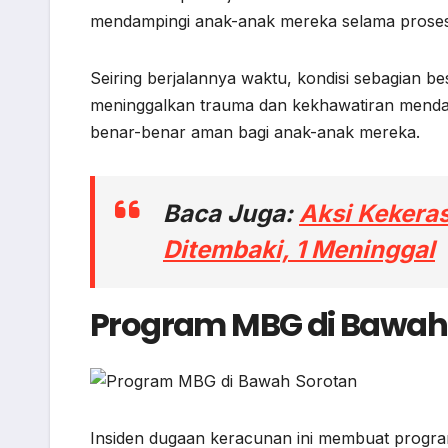
mendampingi anak-anak mereka selama prose
Seiring berjalannya waktu, kondisi sebagian be
meninggalkan trauma dan kekhawatiran menda
benar-benar aman bagi anak-anak mereka.
Baca Juga:
Aksi Kekera
Ditembaki, 1 Meninggal
Program MBG di Bawah
Insiden dugaan keracunan ini membuat program