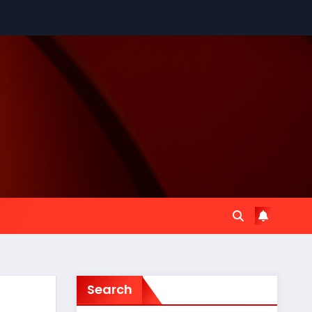
Search