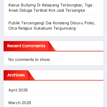
Kasus Bullying Di Ketapang Terbongkar, Tiga
Anak Diduga Terlibat Kini Jadi Tersangka
Publik Tercengang! Dai Kondang Diburu Polisi,
Citra Religius Sukabumi Terguncang
Recent Comments
No comments to show.
Archives
April 2026
March 2026