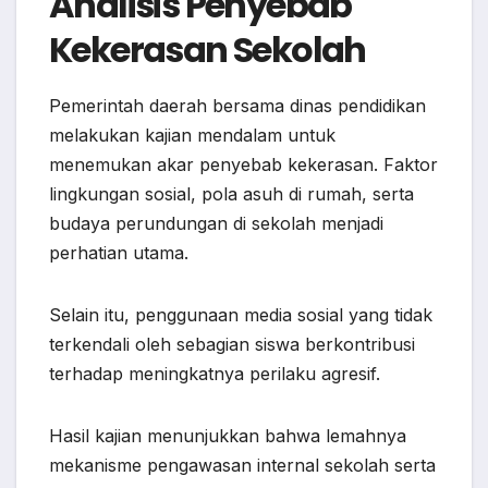
Analisis Penyebab
Kekerasan Sekolah
Pemerintah daerah bersama dinas pendidikan
melakukan kajian mendalam untuk
menemukan akar penyebab kekerasan. Faktor
lingkungan sosial, pola asuh di rumah, serta
budaya perundungan di sekolah menjadi
perhatian utama.
Selain itu, penggunaan media sosial yang tidak
terkendali oleh sebagian siswa berkontribusi
terhadap meningkatnya perilaku agresif.
Hasil kajian menunjukkan bahwa lemahnya
mekanisme pengawasan internal sekolah serta