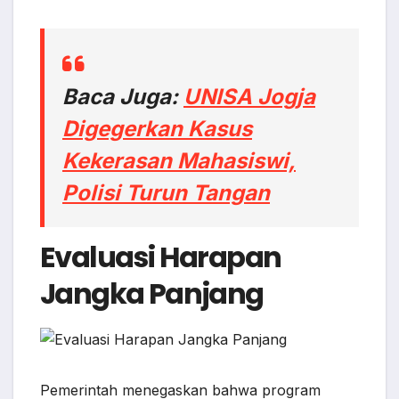
Baca Juga:
UNISA Jogja
Digegerkan Kasus
Kekerasan Mahasiswi,
Polisi Turun Tangan
Evaluasi Harapan
Jangka Panjang
Pemerintah menegaskan bahwa program