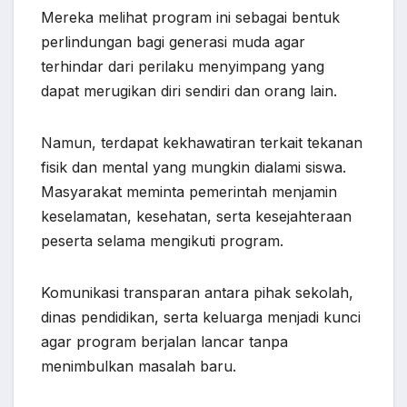
Mereka melihat program ini sebagai bentuk
perlindungan bagi generasi muda agar
terhindar dari perilaku menyimpang yang
dapat merugikan diri sendiri dan orang lain.
Namun, terdapat kekhawatiran terkait tekanan
fisik dan mental yang mungkin dialami siswa.
Masyarakat meminta pemerintah menjamin
keselamatan, kesehatan, serta kesejahteraan
peserta selama mengikuti program.
Komunikasi transparan antara pihak sekolah,
dinas pendidikan, serta keluarga menjadi kunci
agar program berjalan lancar tanpa
menimbulkan masalah baru.