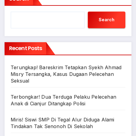
Search
Recent Posts
Terungkap! Bareskrim Tetapkan Syekh Ahmad
Misry Tersangka, Kasus Dugaan Pelecehan
Seksual
Terbongkar! Dua Terduga Pelaku Pelecehan
Anak di Cianjur Ditangkap Polisi
Miris! Siswi SMP Di Tegal Alur Diduga Alami
Tindakan Tak Senonoh Di Sekolah