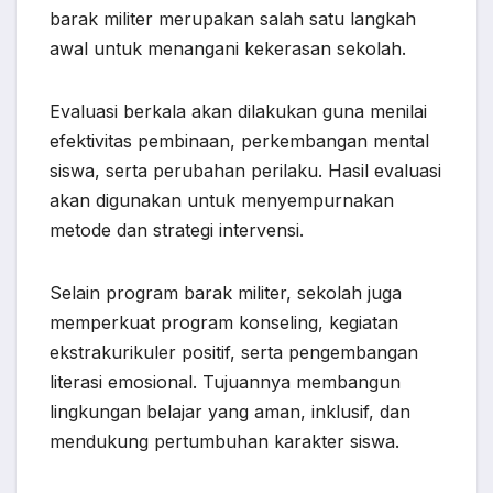
barak militer merupakan salah satu langkah
awal untuk menangani kekerasan sekolah.
Evaluasi berkala akan dilakukan guna menilai
efektivitas pembinaan, perkembangan mental
siswa, serta perubahan perilaku. Hasil evaluasi
akan digunakan untuk menyempurnakan
metode dan strategi intervensi.
Selain program barak militer, sekolah juga
memperkuat program konseling, kegiatan
ekstrakurikuler positif, serta pengembangan
literasi emosional. Tujuannya membangun
lingkungan belajar yang aman, inklusif, dan
mendukung pertumbuhan karakter siswa.