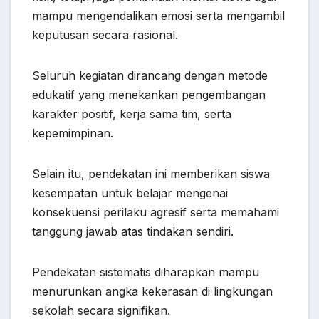
mampu mengendalikan emosi serta mengambil
keputusan secara rasional.
Seluruh kegiatan dirancang dengan metode
edukatif yang menekankan pengembangan
karakter positif, kerja sama tim, serta
kepemimpinan.
Selain itu, pendekatan ini memberikan siswa
kesempatan untuk belajar mengenai
konsekuensi perilaku agresif serta memahami
tanggung jawab atas tindakan sendiri.
Pendekatan sistematis diharapkan mampu
menurunkan angka kekerasan di lingkungan
sekolah secara signifikan.