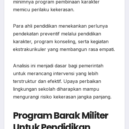
minimnya program pembinaan karakter
memicu perilaku kekerasan.
Para ahli pendidikan menekankan perlunya
pendekatan preventif melalui pendidikan
karakter, program konseling, serta kegiatan
ekstrakurikuler yang membangun rasa empati.
Analisis ini menjadi dasar bagi pemerintah
untuk merancang intervensi yang lebih
terstruktur dan efektif. Upaya perbaikan
lingkungan sekolah diharapkan mampu
mengurangi risiko kekerasan jangka panjang.
Program Barak Militer
Untuk Pendidikan