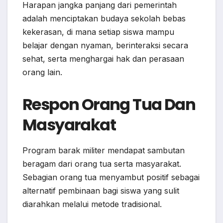
Harapan jangka panjang dari pemerintah
adalah menciptakan budaya sekolah bebas
kekerasan, di mana setiap siswa mampu
belajar dengan nyaman, berinteraksi secara
sehat, serta menghargai hak dan perasaan
orang lain.
Respon Orang Tua Dan
Masyarakat
Program barak militer mendapat sambutan
beragam dari orang tua serta masyarakat.
Sebagian orang tua menyambut positif sebagai
alternatif pembinaan bagi siswa yang sulit
diarahkan melalui metode tradisional.