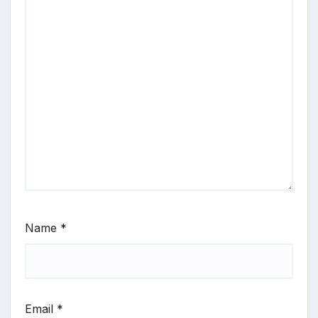
Name
*
Email
*