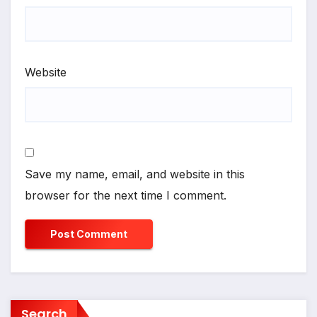
Website
Save my name, email, and website in this
browser for the next time I comment.
Search