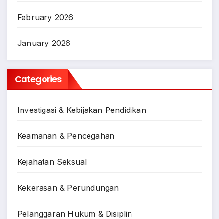
February 2026
January 2026
Categories
Investigasi & Kebijakan Pendidikan
Keamanan & Pencegahan
Kejahatan Seksual
Kekerasan & Perundungan
Pelanggaran Hukum & Disiplin