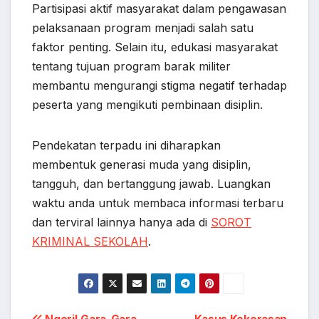
Partisipasi aktif masyarakat dalam pengawasan
pelaksanaan program menjadi salah satu
faktor penting. Selain itu, edukasi masyarakat
tentang tujuan program barak militer
membantu mengurangi stigma negatif terhadap
peserta yang mengikuti pembinaan disiplin.
Pendekatan terpadu ini diharapkan
membentuk generasi muda yang disiplin,
tangguh, dan bertanggung jawab. Luangkan
waktu anda untuk membaca informasi terbaru
dan terviral lainnya hanya ada di
SOROT
KRIMINAL SEKOLAH
.