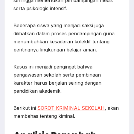
sehingga memerlukan pendampingan medis
serta psikologis intensif.
Beberapa siswa yang menjadi saksi juga
dilibatkan dalam proses pendampingan guna
menumbuhkan kesadaran kolektif tentang
pentingnya lingkungan belajar aman.
Kasus ini menjadi pengingat bahwa
pengawasan sekolah serta pembinaan
karakter harus berjalan seiring dengan
pendidikan akademik.
Berikut ini
SOROT KRIMINAL SEKOLAH
, akan
membahas tentang kiminal.