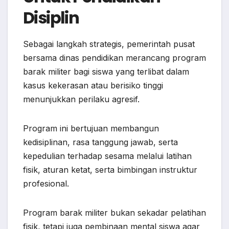
Disiplin
Sebagai langkah strategis, pemerintah pusat
bersama dinas pendidikan merancang program
barak militer bagi siswa yang terlibat dalam
kasus kekerasan atau berisiko tinggi
menunjukkan perilaku agresif.
Program ini bertujuan membangun
kedisiplinan, rasa tanggung jawab, serta
kepedulian terhadap sesama melalui latihan
fisik, aturan ketat, serta bimbingan instruktur
profesional.
Program barak militer bukan sekadar pelatihan
fisik, tetapi juga pembinaan mental siswa agar