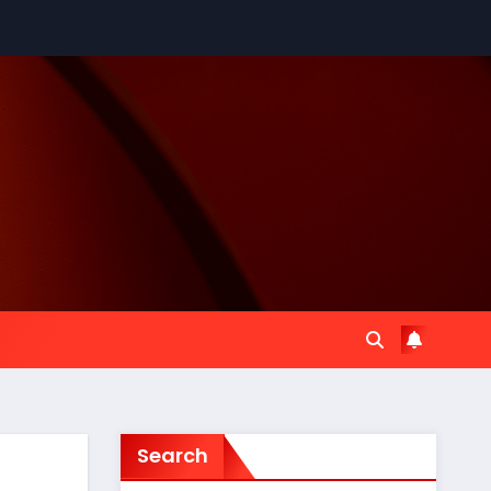
Search