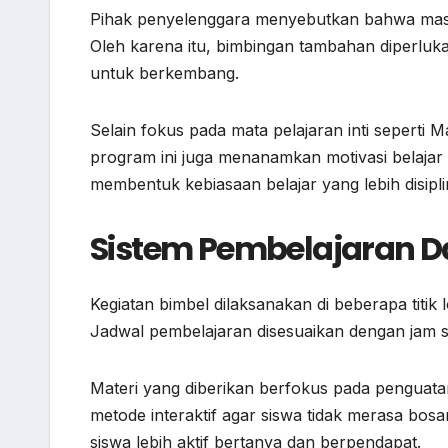
Pihak penyelenggara menyebutkan bahwa masi
Oleh karena itu, bimbingan tambahan diperluk
untuk berkembang.
Selain fokus pada mata pelajaran inti seperti
program ini juga menanamkan motivasi belaja
membentuk kebiasaan belajar yang lebih disipli
Sistem Pembelajaran D
Kegiatan bimbel dilaksanakan di beberapa titik 
Jadwal pembelajaran disesuaikan dengan jam s
Materi yang diberikan berfokus pada penguata
metode interaktif agar siswa tidak merasa bos
siswa lebih aktif bertanya dan berpendapat.