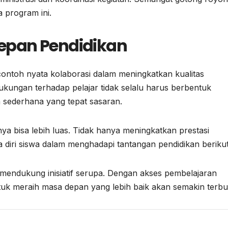
 program ini.
epan Pendidikan
ontoh nyata kolaborasi dalam meningkatkan kualitas
kungan terhadap pelajar tidak selalu harus berbentuk
ah sederhana yang tepat sasaran.
a bisa lebih luas. Tidak hanya meningkatkan prestasi
 diri siswa dalam menghadapi tantangan pendidikan beriku
 mendukung inisiatif serupa. Dengan akses pembelajaran
uk meraih masa depan yang lebih baik akan semakin terbu