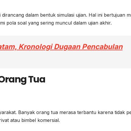
dirancang dalam bentuk simulasi ujian. Hal ini bertujuan m
pola soal yang sering muncul dalam ujian akhir.
Batam, Kronologi Dugaan Pencabulan
 Orang Tua
yarakat. Banyak orang tua merasa terbantu karena tidak p
ivat atau bimbel komersial.