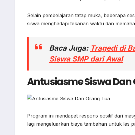
Selain pembelajaran tatap muka, beberapa sesi 
siswa menghadapi tekanan waktu dan memahami 
Baca Juga:
Tragedi di 
Siswa SMP dari Awal
Antusiasme Siswa Dan
Program ini mendapat respons positif dari mas
lagi mengeluarkan biaya tambahan untuk les pr