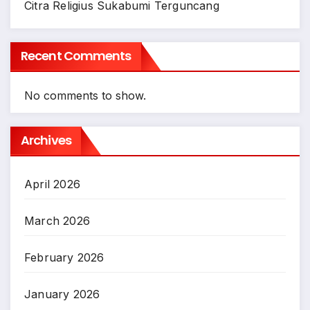
Citra Religius Sukabumi Terguncang
Recent Comments
No comments to show.
Archives
April 2026
March 2026
February 2026
January 2026