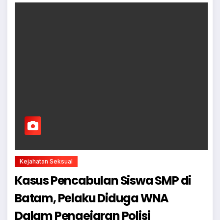
Kejahatan Seksual
Kasus Pencabulan Siswa SMP di
Batam, Pelaku Diduga WNA
Dalam Pengejaran Polisi