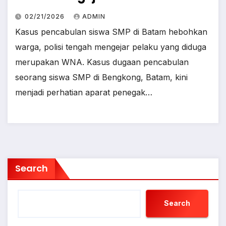
02/21/2026
ADMIN
Kasus pencabulan siswa SMP di Batam hebohkan
warga, polisi tengah mengejar pelaku yang diduga
merupakan WNA. Kasus dugaan pencabulan
seorang siswa SMP di Bengkong, Batam, kini
menjadi perhatian aparat penegak…
Search
Search