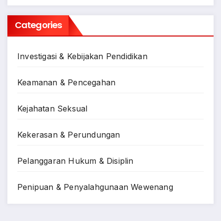
Categories
Investigasi & Kebijakan Pendidikan
Keamanan & Pencegahan
Kejahatan Seksual
Kekerasan & Perundungan
Pelanggaran Hukum & Disiplin
Penipuan & Penyalahgunaan Wewenang