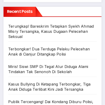
Recent Posts
Terungkap! Bareskrim Tetapkan Syekh Ahmad
Misry Tersangka, Kasus Dugaan Pelecehan
Seksual
Terbongkar! Dua Terduga Pelaku Pelecehan
Anak di Cianjur Ditangkap Polisi
Miris! Siswi SMP Di Tegal Alur Diduga Alami
Tindakan Tak Senonoh Di Sekolah
Kasus Bullying Di Ketapang Terbongkar, Tiga
Anak Diduga Terlibat Kini Jadi Tersangka
Publik Tercengang! Dai Kondang Diburu Polisi,