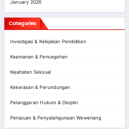
January 2026
Categories
Investigasi & Kebijakan Pendidikan
Keamanan & Pencegahan
Kejahatan Seksual
Kekerasan & Perundungan
Pelanggaran Hukum & Disiplin
Penipuan & Penyalahgunaan Wewenang