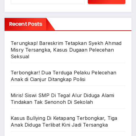
Recent Posts
Terungkap! Bareskrim Tetapkan Syekh Ahmad
Misry Tersangka, Kasus Dugaan Pelecehan
Seksual
Terbongkar! Dua Terduga Pelaku Pelecehan
Anak di Cianjur Ditangkap Polisi
Miris! Siswi SMP Di Tegal Alur Diduga Alami
Tindakan Tak Senonoh Di Sekolah
Kasus Bullying Di Ketapang Terbongkar, Tiga
Anak Diduga Terlibat Kini Jadi Tersangka