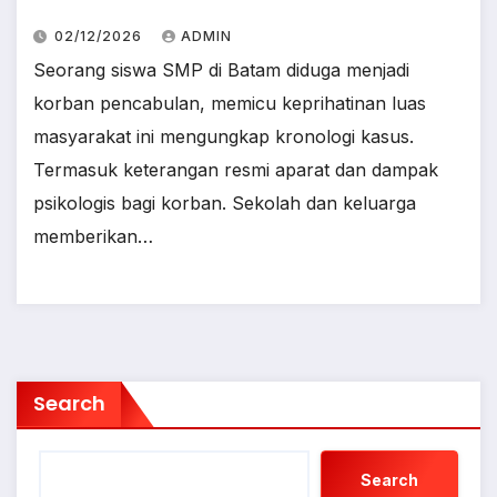
02/12/2026
ADMIN
Seorang siswa SMP di Batam diduga menjadi
korban pencabulan, memicu keprihatinan luas
masyarakat ini mengungkap kronologi kasus.
Termasuk keterangan resmi aparat dan dampak
psikologis bagi korban. Sekolah dan keluarga
memberikan…
Search
Search