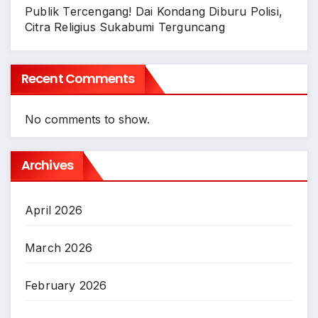
Publik Tercengang! Dai Kondang Diburu Polisi,
Citra Religius Sukabumi Terguncang
Recent Comments
No comments to show.
Archives
April 2026
March 2026
February 2026