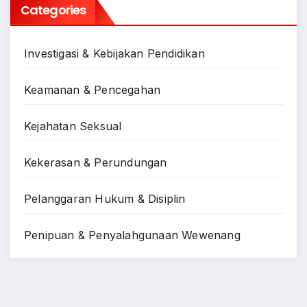
Categories
Investigasi & Kebijakan Pendidikan
Keamanan & Pencegahan
Kejahatan Seksual
Kekerasan & Perundungan
Pelanggaran Hukum & Disiplin
Penipuan & Penyalahgunaan Wewenang