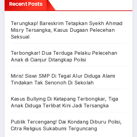
Recent Posts
Terungkap! Bareskrim Tetapkan Syekh Ahmad
Misry Tersangka, Kasus Dugaan Pelecehan
Seksual
Terbongkar! Dua Terduga Pelaku Pelecehan
Anak di Cianjur Ditangkap Polisi
Miris! Siswi SMP Di Tegal Alur Diduga Alami
Tindakan Tak Senonoh Di Sekolah
Kasus Bullying Di Ketapang Terbongkar, Tiga
Anak Diduga Terlibat Kini Jadi Tersangka
Publik Tercengang! Dai Kondang Diburu Polisi,
Citra Religius Sukabumi Terguncang