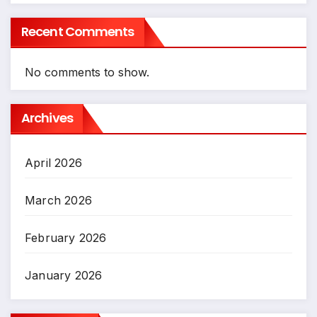
Recent Comments
No comments to show.
Archives
April 2026
March 2026
February 2026
January 2026