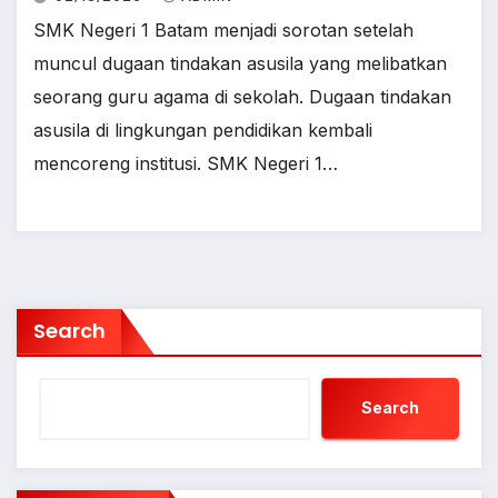
SMK Negeri 1 Batam menjadi sorotan setelah
muncul dugaan tindakan asusila yang melibatkan
seorang guru agama di sekolah. Dugaan tindakan
asusila di lingkungan pendidikan kembali
mencoreng institusi. SMK Negeri 1…
Search
Search