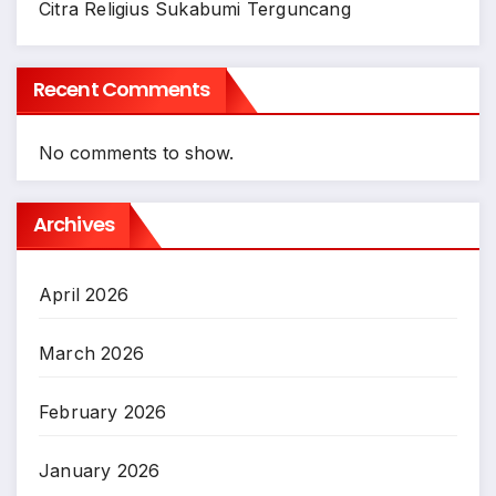
Citra Religius Sukabumi Terguncang
Recent Comments
No comments to show.
Archives
April 2026
March 2026
February 2026
January 2026