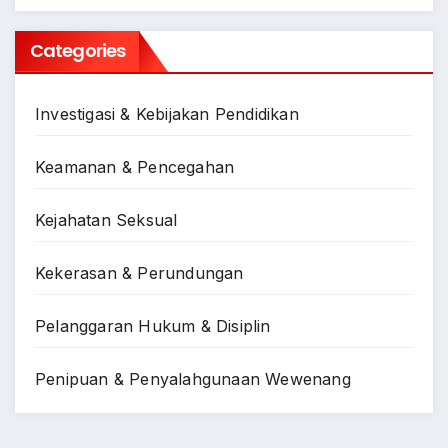
Categories
Investigasi & Kebijakan Pendidikan
Keamanan & Pencegahan
Kejahatan Seksual
Kekerasan & Perundungan
Pelanggaran Hukum & Disiplin
Penipuan & Penyalahgunaan Wewenang