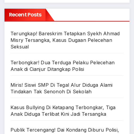
Recent Posts
Terungkap! Bareskrim Tetapkan Syekh Ahmad
Misry Tersangka, Kasus Dugaan Pelecehan
Seksual
Terbongkar! Dua Terduga Pelaku Pelecehan
Anak di Cianjur Ditangkap Polisi
Miris! Siswi SMP Di Tegal Alur Diduga Alami
Tindakan Tak Senonoh Di Sekolah
Kasus Bullying Di Ketapang Terbongkar, Tiga
Anak Diduga Terlibat Kini Jadi Tersangka
Publik Tercengang! Dai Kondang Diburu Polisi,