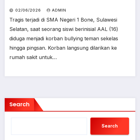
02/06/2026
ADMIN
Tragis terjadi di SMA Negeri 1 Bone, Sulawesi
Selatan, saat seorang siswi berinisial AAL (16)
diduga menjadi korban bullying teman sekelas
hingga pingsan. Korban langsung dilarikan ke
rumah sakit untuk…
Search
Search