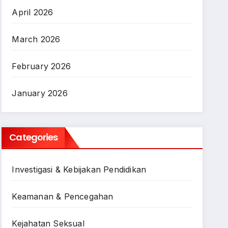
April 2026
March 2026
February 2026
January 2026
Categories
Investigasi & Kebijakan Pendidikan
Keamanan & Pencegahan
Kejahatan Seksual