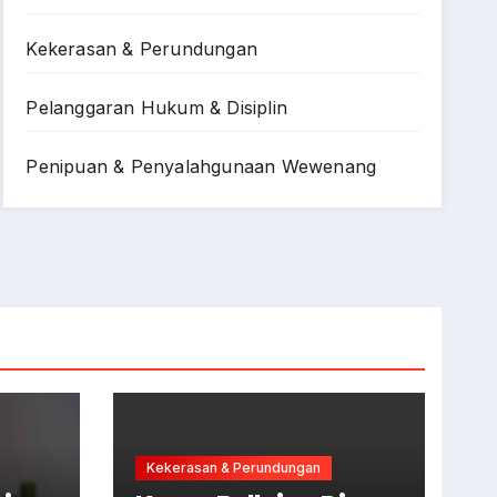
Kekerasan & Perundungan
Pelanggaran Hukum & Disiplin
Penipuan & Penyalahgunaan Wewenang
Kekerasan & Perundungan