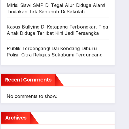
Miris! Siswi SMP Di Tegal Alur Diduga Alami
Tindakan Tak Senonoh Di Sekolah
Kasus Bullying Di Ketapang Terbongkar, Tiga
Anak Diduga Terlibat Kini Jadi Tersangka
Publik Tercengang! Dai Kondang Diburu
Polisi, Citra Religius Sukabumi Terguncang
Recent Comments
No comments to show.
Archives