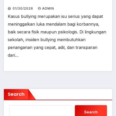
01/30/2026
ADMIN
Kasus bullying merupakan isu serius yang dapat
meninggalkan luka mendalam bagi korbannya,
baik secara fisik maupun psikologis. Di lingkungan
sekolah, insiden bullying membutuhkan
penanganan yang cepat, adil, dan transparan
dari…
Search
Search