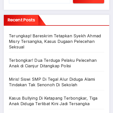
Recent Posts
Terungkap! Bareskrim Tetapkan Syekh Ahmad
Misry Tersangka, Kasus Dugaan Pelecehan
Seksual
Terbongkar! Dua Terduga Pelaku Pelecehan
Anak di Cianjur Ditangkap Polisi
Miris! Siswi SMP Di Tegal Alur Diduga Alami
Tindakan Tak Senonoh Di Sekolah
Kasus Bullying Di Ketapang Terbongkar, Tiga
Anak Diduga Terlibat Kini Jadi Tersangka