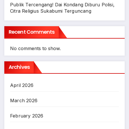
Publik Tercengang! Dai Kondang Diburu Polisi,
Citra Religius Sukabumi Terguncang
Recent Comments
No comments to show.
Archives
April 2026
March 2026
February 2026