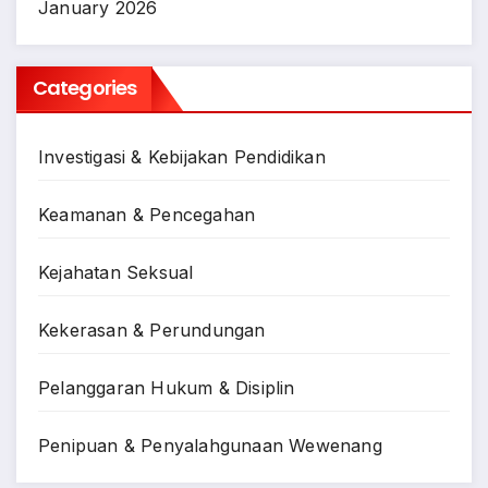
January 2026
Categories
Investigasi & Kebijakan Pendidikan
Keamanan & Pencegahan
Kejahatan Seksual
Kekerasan & Perundungan
Pelanggaran Hukum & Disiplin
Penipuan & Penyalahgunaan Wewenang