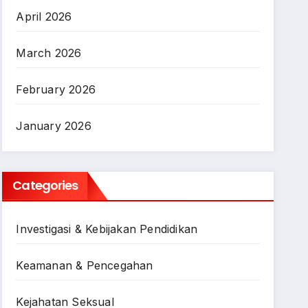
April 2026
March 2026
February 2026
January 2026
Categories
Investigasi & Kebijakan Pendidikan
Keamanan & Pencegahan
Kejahatan Seksual