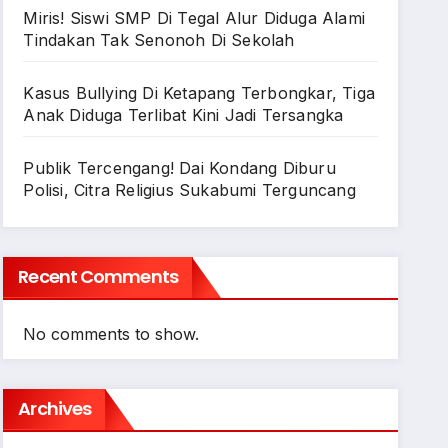
Miris! Siswi SMP Di Tegal Alur Diduga Alami
Tindakan Tak Senonoh Di Sekolah
Kasus Bullying Di Ketapang Terbongkar, Tiga
Anak Diduga Terlibat Kini Jadi Tersangka
Publik Tercengang! Dai Kondang Diburu
Polisi, Citra Religius Sukabumi Terguncang
Recent Comments
No comments to show.
Archives