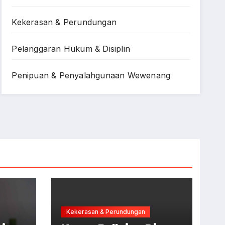
Kekerasan & Perundungan
Pelanggaran Hukum & Disiplin
Penipuan & Penyalahgunaan Wewenang
Kekerasan & Perundungan