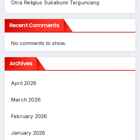
Citra Religius Sukabumi Terguncang
Recent Comments
No comments to show.
Archives
April 2026
March 2026
February 2026
January 2026