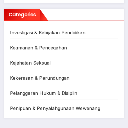
Categories
Investigasi & Kebijakan Pendidikan
Keamanan & Pencegahan
Kejahatan Seksual
Kekerasan & Perundungan
Pelanggaran Hukum & Disiplin
Penipuan & Penyalahgunaan Wewenang