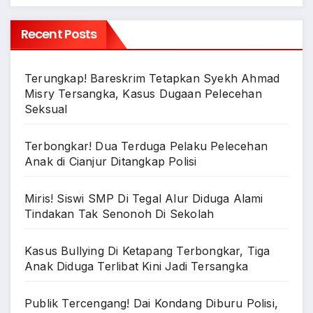
Recent Posts
Terungkap! Bareskrim Tetapkan Syekh Ahmad
Misry Tersangka, Kasus Dugaan Pelecehan
Seksual
Terbongkar! Dua Terduga Pelaku Pelecehan
Anak di Cianjur Ditangkap Polisi
Miris! Siswi SMP Di Tegal Alur Diduga Alami
Tindakan Tak Senonoh Di Sekolah
Kasus Bullying Di Ketapang Terbongkar, Tiga
Anak Diduga Terlibat Kini Jadi Tersangka
Publik Tercengang! Dai Kondang Diburu Polisi,