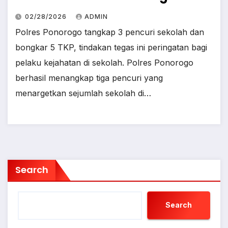
02/28/2026
ADMIN
Polres Ponorogo tangkap 3 pencuri sekolah dan
bongkar 5 TKP, tindakan tegas ini peringatan bagi
pelaku kejahatan di sekolah. Polres Ponorogo
berhasil menangkap tiga pencuri yang
menargetkan sejumlah sekolah di…
Search
Search