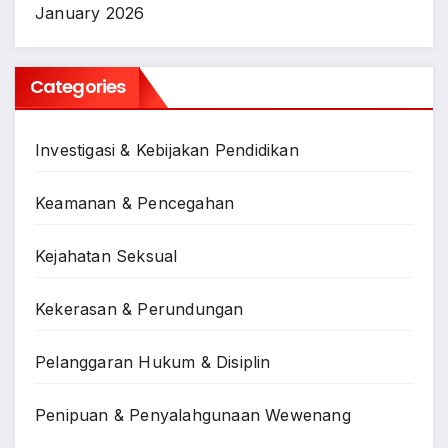
January 2026
Categories
Investigasi & Kebijakan Pendidikan
Keamanan & Pencegahan
Kejahatan Seksual
Kekerasan & Perundungan
Pelanggaran Hukum & Disiplin
Penipuan & Penyalahgunaan Wewenang