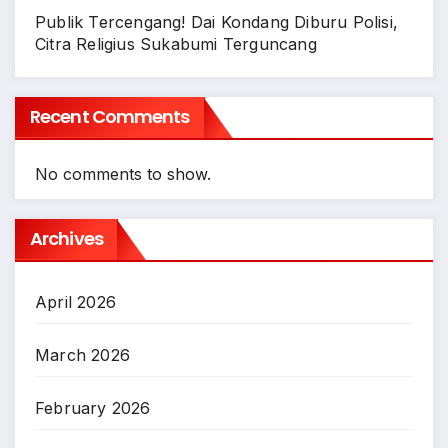
Publik Tercengang! Dai Kondang Diburu Polisi,
Citra Religius Sukabumi Terguncang
Recent Comments
No comments to show.
Archives
April 2026
March 2026
February 2026