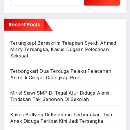
Recent Posts
Terungkap! Bareskrim Tetapkan Syekh Ahmad
Misry Tersangka, Kasus Dugaan Pelecehan
Seksual
Terbongkar! Dua Terduga Pelaku Pelecehan
Anak di Cianjur Ditangkap Polisi
Miris! Siswi SMP Di Tegal Alur Diduga Alami
Tindakan Tak Senonoh Di Sekolah
Kasus Bullying Di Ketapang Terbongkar, Tiga
Anak Diduga Terlibat Kini Jadi Tersangka