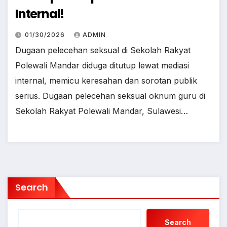
Internal!
01/30/2026
ADMIN
Dugaan pelecehan seksual di Sekolah Rakyat
Polewali Mandar diduga ditutup lewat mediasi
internal, memicu keresahan dan sorotan publik
serius. Dugaan pelecehan seksual oknum guru di
Sekolah Rakyat Polewali Mandar, Sulawesi…
Search
Search