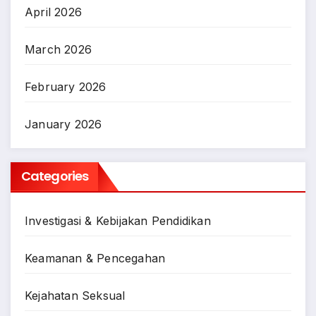
April 2026
March 2026
February 2026
January 2026
Categories
Investigasi & Kebijakan Pendidikan
Keamanan & Pencegahan
Kejahatan Seksual