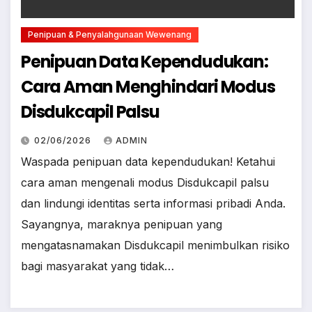
Penipuan & Penyalahgunaan Wewenang
Penipuan Data Kependudukan:
Cara Aman Menghindari Modus
Disdukcapil Palsu
02/06/2026
ADMIN
Waspada penipuan data kependudukan! Ketahui
cara aman mengenali modus Disdukcapil palsu
dan lindungi identitas serta informasi pribadi Anda.
Sayangnya, maraknya penipuan yang
mengatasnamakan Disdukcapil menimbulkan risiko
bagi masyarakat yang tidak…