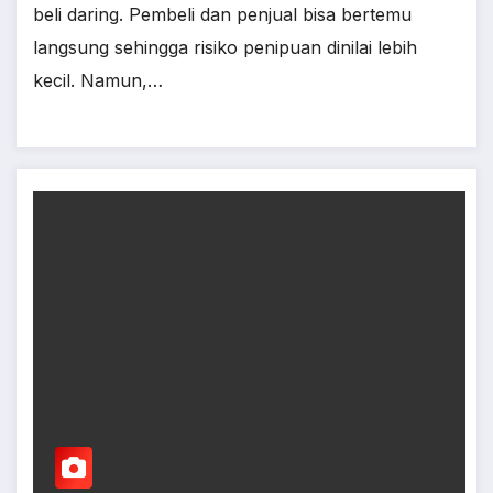
beli daring. Pembeli dan penjual bisa bertemu
langsung sehingga risiko penipuan dinilai lebih
kecil. Namun,…