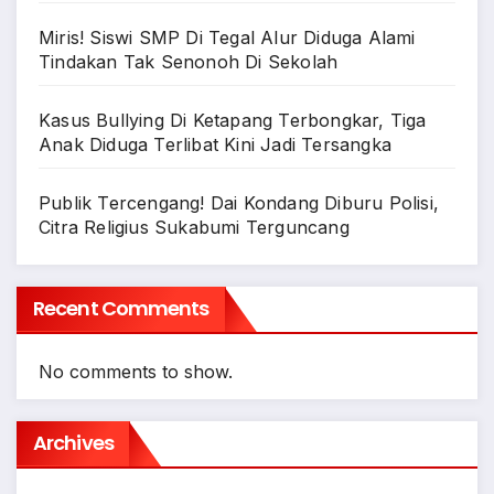
Miris! Siswi SMP Di Tegal Alur Diduga Alami
Tindakan Tak Senonoh Di Sekolah
Kasus Bullying Di Ketapang Terbongkar, Tiga
Anak Diduga Terlibat Kini Jadi Tersangka
Publik Tercengang! Dai Kondang Diburu Polisi,
Citra Religius Sukabumi Terguncang
Recent Comments
No comments to show.
Archives