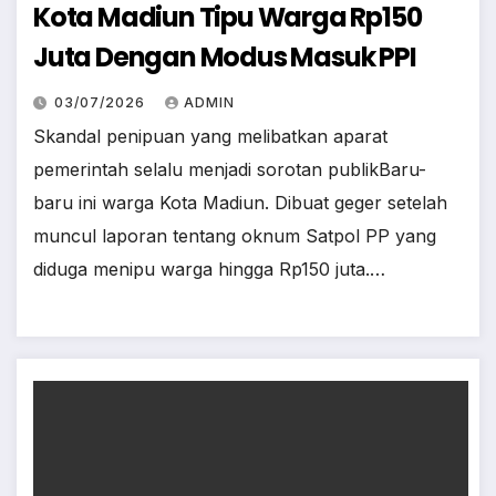
Kota Madiun Tipu Warga Rp150
Juta Dengan Modus Masuk PPI
03/07/2026
ADMIN
Skandal penipuan yang melibatkan aparat
pemerintah selalu menjadi sorotan publikBaru-
baru ini warga Kota Madiun. Dibuat geger setelah
muncul laporan tentang oknum Satpol PP yang
diduga menipu warga hingga Rp150 juta.…