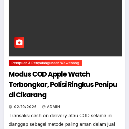
Penipuan & Penyalahgunaan Wewenang
Modus COD Apple Watch
Terbongkar, Polisi Ringkus Penipu
di Cikarang
02/19/2026
ADMIN
Transaksi cash on delivery atau COD selama ini
dianggap sebagai metode paling aman dalam jual