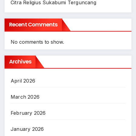
Citra Religius Sukabumi Terguncang
Recent Comments
No comments to show.
Archives
April 2026
March 2026
February 2026
January 2026