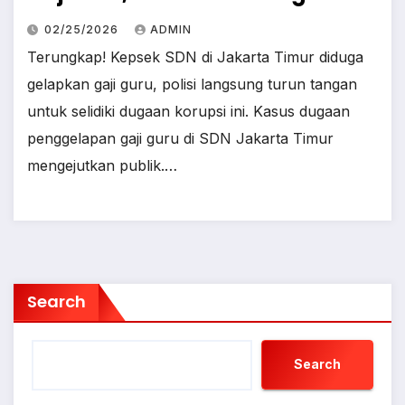
02/25/2026
ADMIN
Terungkap! Kepsek SDN di Jakarta Timur diduga
gelapkan gaji guru, polisi langsung turun tangan
untuk selidiki dugaan korupsi ini. Kasus dugaan
penggelapan gaji guru di SDN Jakarta Timur
mengejutkan publik.…
Search
Search