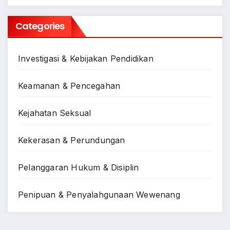
Categories
Investigasi & Kebijakan Pendidikan
Keamanan & Pencegahan
Kejahatan Seksual
Kekerasan & Perundungan
Pelanggaran Hukum & Disiplin
Penipuan & Penyalahgunaan Wewenang