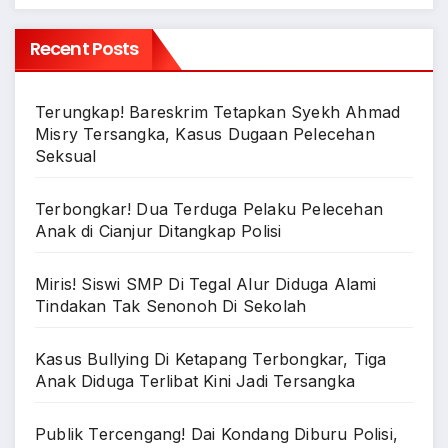
Recent Posts
Terungkap! Bareskrim Tetapkan Syekh Ahmad
Misry Tersangka, Kasus Dugaan Pelecehan
Seksual
Terbongkar! Dua Terduga Pelaku Pelecehan
Anak di Cianjur Ditangkap Polisi
Miris! Siswi SMP Di Tegal Alur Diduga Alami
Tindakan Tak Senonoh Di Sekolah
Kasus Bullying Di Ketapang Terbongkar, Tiga
Anak Diduga Terlibat Kini Jadi Tersangka
Publik Tercengang! Dai Kondang Diburu Polisi,