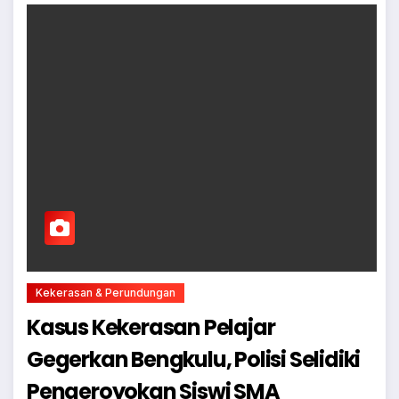
Kekerasan & Perundungan
Kasus Kekerasan Pelajar
Gegerkan Bengkulu, Polisi Selidiki
Pengeroyokan Siswi SMA