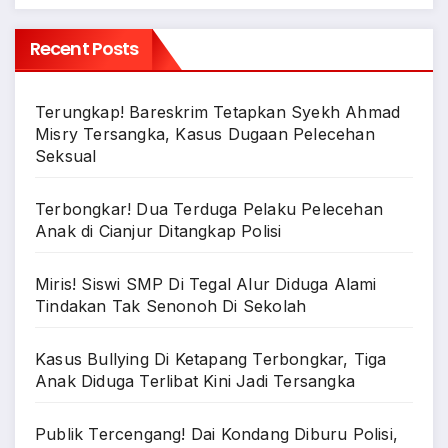
Recent Posts
Terungkap! Bareskrim Tetapkan Syekh Ahmad
Misry Tersangka, Kasus Dugaan Pelecehan
Seksual
Terbongkar! Dua Terduga Pelaku Pelecehan
Anak di Cianjur Ditangkap Polisi
Miris! Siswi SMP Di Tegal Alur Diduga Alami
Tindakan Tak Senonoh Di Sekolah
Kasus Bullying Di Ketapang Terbongkar, Tiga
Anak Diduga Terlibat Kini Jadi Tersangka
Publik Tercengang! Dai Kondang Diburu Polisi,