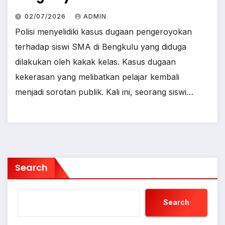
02/07/2026
ADMIN
Polisi menyelidiki kasus dugaan pengeroyokan
terhadap siswi SMA di Bengkulu yang diduga
dilakukan oleh kakak kelas. Kasus dugaan
kekerasan yang melibatkan pelajar kembali
menjadi sorotan publik. Kali ini, seorang siswi…
Search
Search