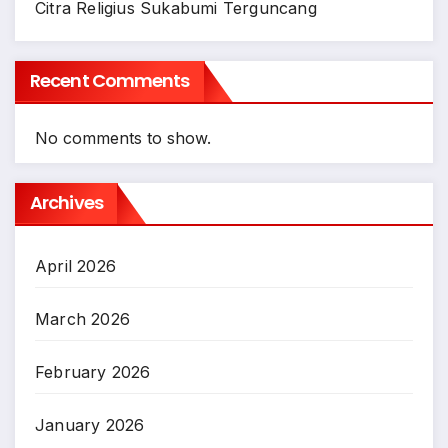
Citra Religius Sukabumi Terguncang
Recent Comments
No comments to show.
Archives
April 2026
March 2026
February 2026
January 2026