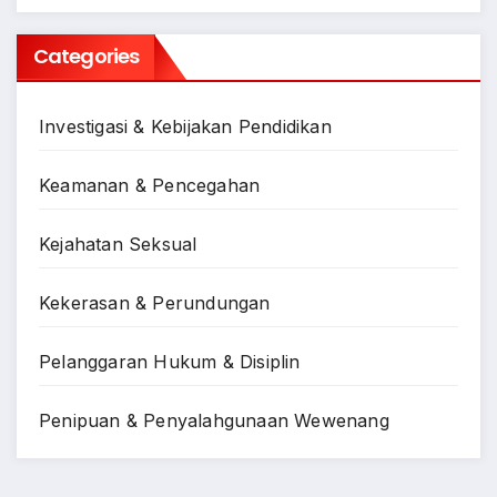
Categories
Investigasi & Kebijakan Pendidikan
Keamanan & Pencegahan
Kejahatan Seksual
Kekerasan & Perundungan
Pelanggaran Hukum & Disiplin
Penipuan & Penyalahgunaan Wewenang