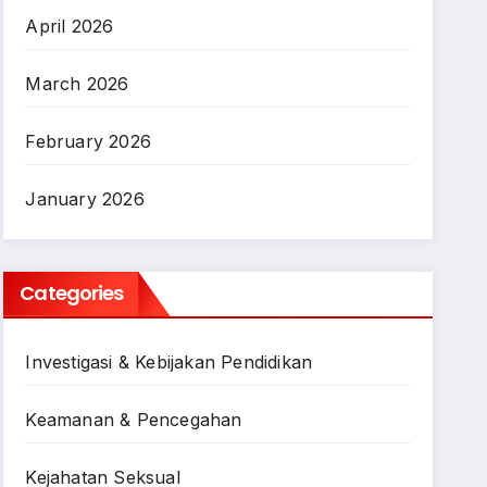
April 2026
March 2026
February 2026
January 2026
Categories
Investigasi & Kebijakan Pendidikan
Keamanan & Pencegahan
Kejahatan Seksual