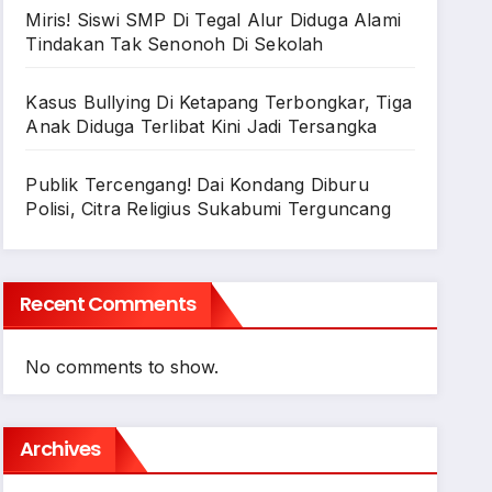
Miris! Siswi SMP Di Tegal Alur Diduga Alami
Tindakan Tak Senonoh Di Sekolah
Kasus Bullying Di Ketapang Terbongkar, Tiga
Anak Diduga Terlibat Kini Jadi Tersangka
Publik Tercengang! Dai Kondang Diburu
Polisi, Citra Religius Sukabumi Terguncang
Recent Comments
No comments to show.
Archives