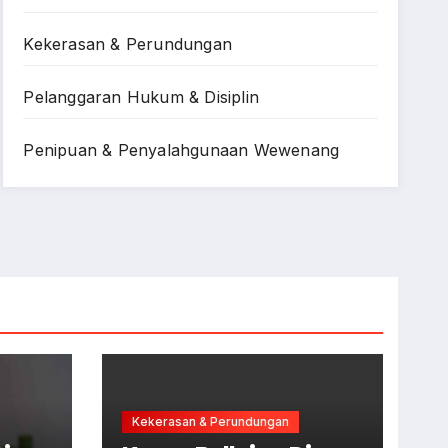
Kekerasan & Perundungan
Pelanggaran Hukum & Disiplin
Penipuan & Penyalahgunaan Wewenang
Kekerasan & Perundungan