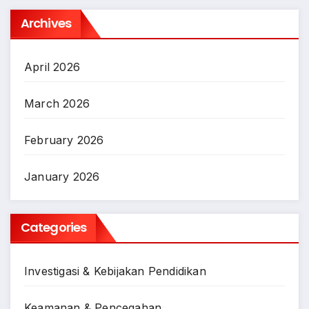
Archives
April 2026
March 2026
February 2026
January 2026
Categories
Investigasi & Kebijakan Pendidikan
Keamanan & Pencegahan