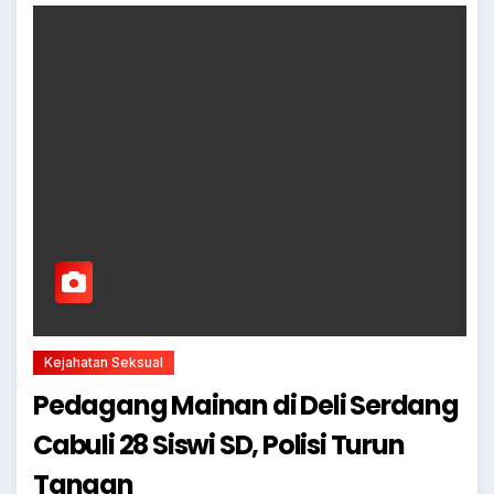
Kejahatan Seksual
Pedagang Mainan di Deli Serdang
Cabuli 28 Siswi SD, Polisi Turun
Tangan