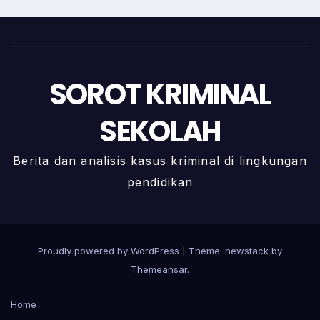
SOROT KRIMINAL
SEKOLAH
Berita dan analisis kasus kriminal di lingkungan
pendidikan
Proudly powered by WordPress
|
Theme: newstack by
Themeansar
.
Home