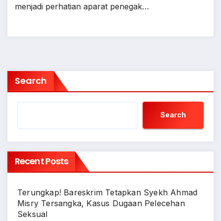
menjadi perhatian aparat penegak…
Search
Search
Recent Posts
Terungkap! Bareskrim Tetapkan Syekh Ahmad
Misry Tersangka, Kasus Dugaan Pelecehan
Seksual