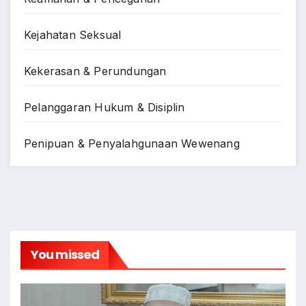
Kejahatan Seksual
Kekerasan & Perundungan
Pelanggaran Hukum & Disiplin
Penipuan & Penyalahgunaan Wewenang
You missed