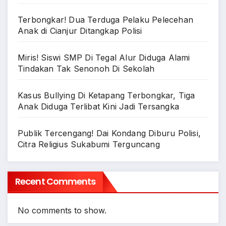
Terbongkar! Dua Terduga Pelaku Pelecehan
Anak di Cianjur Ditangkap Polisi
Miris! Siswi SMP Di Tegal Alur Diduga Alami
Tindakan Tak Senonoh Di Sekolah
Kasus Bullying Di Ketapang Terbongkar, Tiga
Anak Diduga Terlibat Kini Jadi Tersangka
Publik Tercengang! Dai Kondang Diburu Polisi,
Citra Religius Sukabumi Terguncang
Recent Comments
No comments to show.