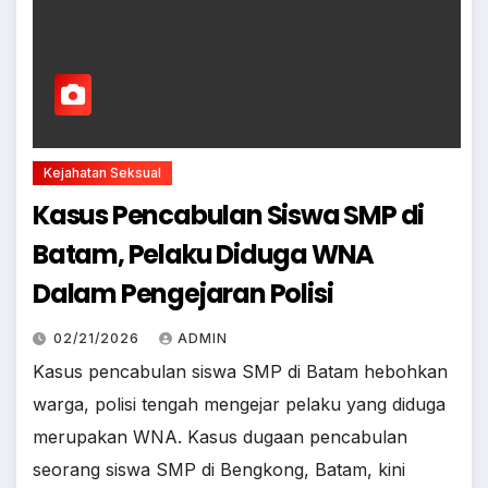
Kejahatan Seksual
Kasus Pencabulan Siswa SMP di
Batam, Pelaku Diduga WNA
Dalam Pengejaran Polisi
02/21/2026
ADMIN
Kasus pencabulan siswa SMP di Batam hebohkan
warga, polisi tengah mengejar pelaku yang diduga
merupakan WNA. Kasus dugaan pencabulan
seorang siswa SMP di Bengkong, Batam, kini