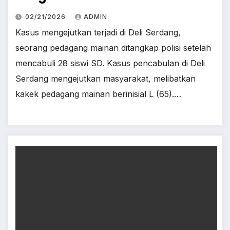
02/21/2026
ADMIN
Kasus mengejutkan terjadi di Deli Serdang,
seorang pedagang mainan ditangkap polisi setelah
mencabuli 28 siswi SD. Kasus pencabulan di Deli
Serdang mengejutkan masyarakat, melibatkan
kakek pedagang mainan berinisial L (65).…