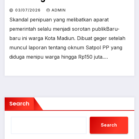
03/07/2026
ADMIN
Skandal penipuan yang melibatkan aparat
pemerintah selalu menjadi sorotan publikBaru-
baru ini warga Kota Madiun. Dibuat geger setelah
muncul laporan tentang oknum Satpol PP yang
diduga menipu warga hingga Rp150 juta.…
Search
Search