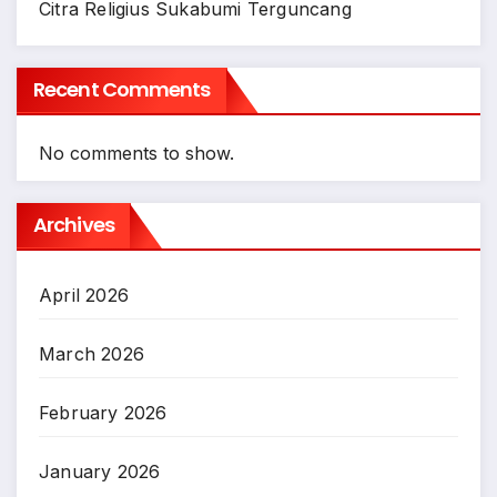
Citra Religius Sukabumi Terguncang
Recent Comments
No comments to show.
Archives
April 2026
March 2026
February 2026
January 2026