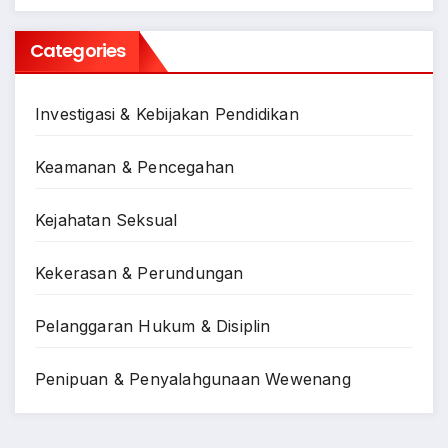
Categories
Investigasi & Kebijakan Pendidikan
Keamanan & Pencegahan
Kejahatan Seksual
Kekerasan & Perundungan
Pelanggaran Hukum & Disiplin
Penipuan & Penyalahgunaan Wewenang