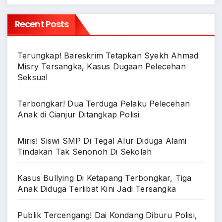
Recent Posts
Terungkap! Bareskrim Tetapkan Syekh Ahmad
Misry Tersangka, Kasus Dugaan Pelecehan
Seksual
Terbongkar! Dua Terduga Pelaku Pelecehan
Anak di Cianjur Ditangkap Polisi
Miris! Siswi SMP Di Tegal Alur Diduga Alami
Tindakan Tak Senonoh Di Sekolah
Kasus Bullying Di Ketapang Terbongkar, Tiga
Anak Diduga Terlibat Kini Jadi Tersangka
Publik Tercengang! Dai Kondang Diburu Polisi,