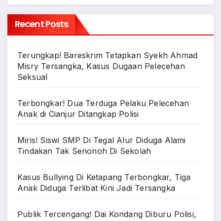
Recent Posts
Terungkap! Bareskrim Tetapkan Syekh Ahmad
Misry Tersangka, Kasus Dugaan Pelecehan
Seksual
Terbongkar! Dua Terduga Pelaku Pelecehan
Anak di Cianjur Ditangkap Polisi
Miris! Siswi SMP Di Tegal Alur Diduga Alami
Tindakan Tak Senonoh Di Sekolah
Kasus Bullying Di Ketapang Terbongkar, Tiga
Anak Diduga Terlibat Kini Jadi Tersangka
Publik Tercengang! Dai Kondang Diburu Polisi,