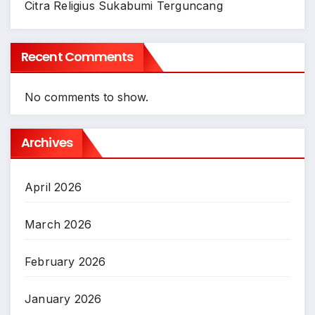
Citra Religius Sukabumi Terguncang
Recent Comments
No comments to show.
Archives
April 2026
March 2026
February 2026
January 2026