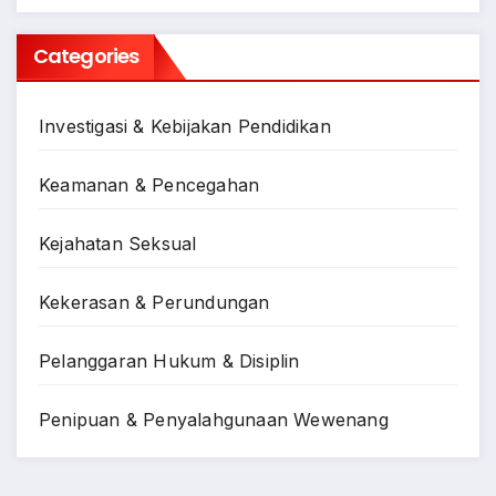
Categories
Investigasi & Kebijakan Pendidikan
Keamanan & Pencegahan
Kejahatan Seksual
Kekerasan & Perundungan
Pelanggaran Hukum & Disiplin
Penipuan & Penyalahgunaan Wewenang