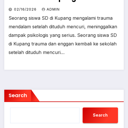
02/16/2026
ADMIN
Seorang siswa SD di Kupang mengalami trauma
mendalam setelah dituduh mencuri, meninggalkan
dampak psikologis yang serius. Seorang siswa SD
di Kupang trauma dan enggan kembali ke sekolah
setelah dituduh mencuri…
Search
Search