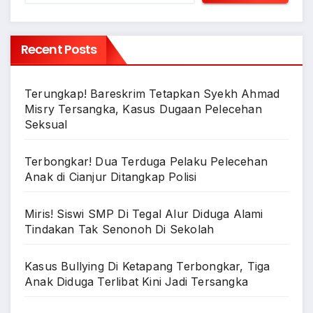
Recent Posts
Terungkap! Bareskrim Tetapkan Syekh Ahmad
Misry Tersangka, Kasus Dugaan Pelecehan
Seksual
Terbongkar! Dua Terduga Pelaku Pelecehan
Anak di Cianjur Ditangkap Polisi
Miris! Siswi SMP Di Tegal Alur Diduga Alami
Tindakan Tak Senonoh Di Sekolah
Kasus Bullying Di Ketapang Terbongkar, Tiga
Anak Diduga Terlibat Kini Jadi Tersangka