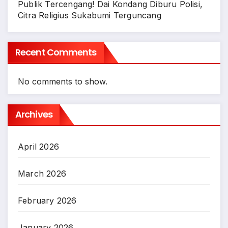
Publik Tercengang! Dai Kondang Diburu Polisi,
Citra Religius Sukabumi Terguncang
Recent Comments
No comments to show.
Archives
April 2026
March 2026
February 2026
January 2026