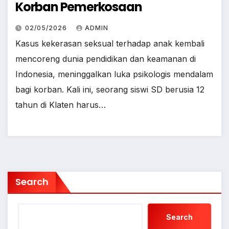
Korban Pemerkosaan
02/05/2026
ADMIN
Kasus kekerasan seksual terhadap anak kembali
mencoreng dunia pendidikan dan keamanan di
Indonesia, meninggalkan luka psikologis mendalam
bagi korban. ​Kali ini, seorang siswi SD berusia 12
tahun di Klaten harus…
Search
Search