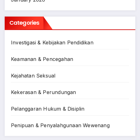
Categories
Investigasi & Kebijakan Pendidikan
Keamanan & Pencegahan
Kejahatan Seksual
Kekerasan & Perundungan
Pelanggaran Hukum & Disiplin
Penipuan & Penyalahgunaan Wewenang