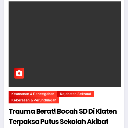
Keamanan & Pencegahan
Kejahatan Seksual
Kekerasan & Perundungan
Trauma Berat! Bocah SD Di Klaten
Terpaksa Putus Sekolah Akibat