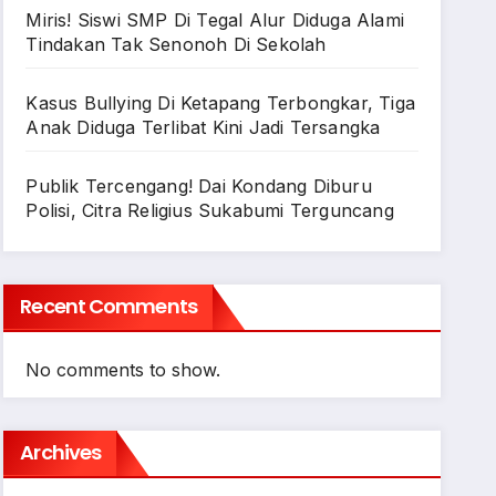
Miris! Siswi SMP Di Tegal Alur Diduga Alami
Tindakan Tak Senonoh Di Sekolah
Kasus Bullying Di Ketapang Terbongkar, Tiga
Anak Diduga Terlibat Kini Jadi Tersangka
Publik Tercengang! Dai Kondang Diburu
Polisi, Citra Religius Sukabumi Terguncang
Recent Comments
No comments to show.
Archives