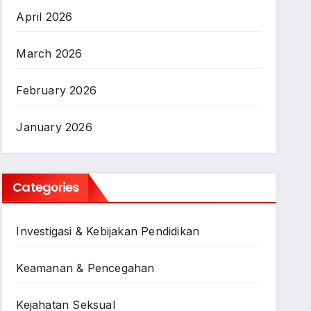
April 2026
March 2026
February 2026
January 2026
Categories
Investigasi & Kebijakan Pendidikan
Keamanan & Pencegahan
Kejahatan Seksual