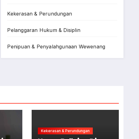
Kekerasan & Perundungan
Pelanggaran Hukum & Disiplin
Penipuan & Penyalahgunaan Wewenang
Kekerasan & Perundungan