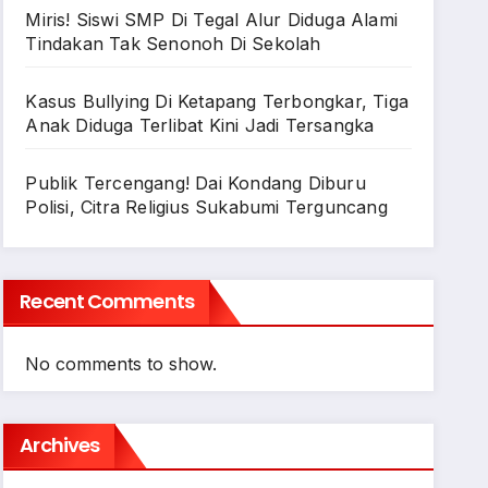
Miris! Siswi SMP Di Tegal Alur Diduga Alami
Tindakan Tak Senonoh Di Sekolah
Kasus Bullying Di Ketapang Terbongkar, Tiga
Anak Diduga Terlibat Kini Jadi Tersangka
Publik Tercengang! Dai Kondang Diburu
Polisi, Citra Religius Sukabumi Terguncang
Recent Comments
No comments to show.
Archives