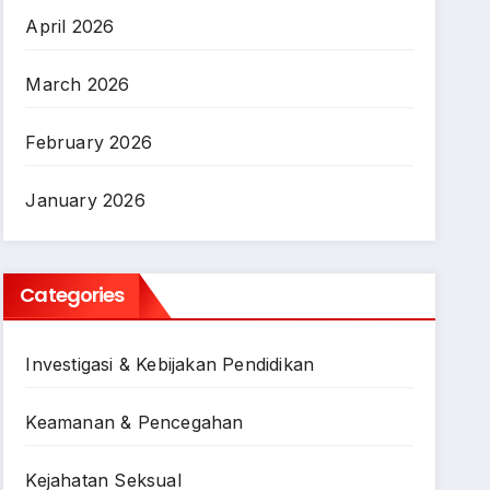
April 2026
March 2026
February 2026
January 2026
Categories
Investigasi & Kebijakan Pendidikan
Keamanan & Pencegahan
Kejahatan Seksual