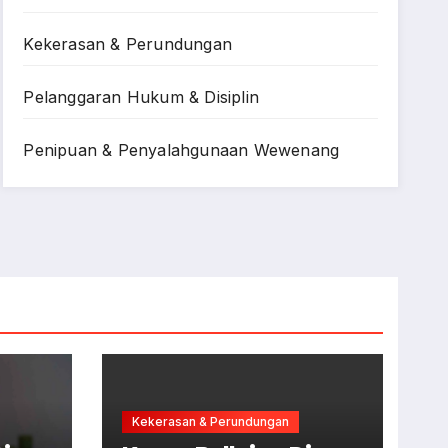
Kekerasan & Perundungan
Pelanggaran Hukum & Disiplin
Penipuan & Penyalahgunaan Wewenang
Kekerasan & Perundungan