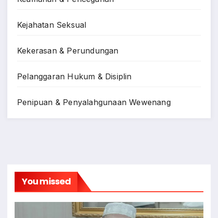
Kejahatan Seksual
Kekerasan & Perundungan
Pelanggaran Hukum & Disiplin
Penipuan & Penyalahgunaan Wewenang
You missed