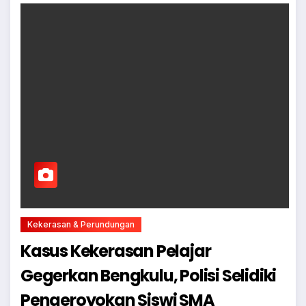
Kekerasan & Perundungan
Kasus Kekerasan Pelajar
Gegerkan Bengkulu, Polisi Selidiki
Pengeroyokan Siswi SMA