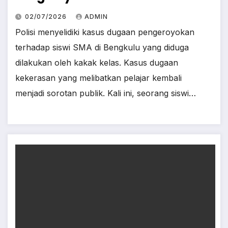
02/07/2026
ADMIN
Polisi menyelidiki kasus dugaan pengeroyokan
terhadap siswi SMA di Bengkulu yang diduga
dilakukan oleh kakak kelas. Kasus dugaan
kekerasan yang melibatkan pelajar kembali
menjadi sorotan publik. Kali ini, seorang siswi…