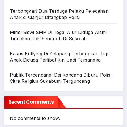
Terbongkar! Dua Terduga Pelaku Pelecehan
Anak di Cianjur Ditangkap Polisi
Miris! Siswi SMP Di Tegal Alur Diduga Alami
Tindakan Tak Senonoh Di Sekolah
Kasus Bullying Di Ketapang Terbongkar, Tiga
Anak Diduga Terlibat Kini Jadi Tersangka
Publik Tercengang! Dai Kondang Diburu Polisi,
Citra Religius Sukabumi Terguncang
Recent Comments
No comments to show.