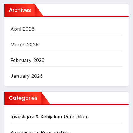
Archives
April 2026
March 2026
February 2026
January 2026
Categories
Investigasi & Kebijakan Pendidikan
Keamanan & Pencegahan