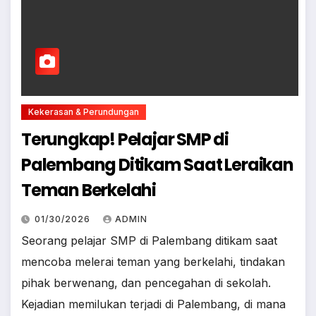
Kekerasan & Perundungan
Terungkap! Pelajar SMP di
Palembang Ditikam Saat Leraikan
Teman Berkelahi
01/30/2026
ADMIN
Seorang pelajar SMP di Palembang ditikam saat
mencoba melerai teman yang berkelahi, tindakan
pihak berwenang, dan pencegahan di sekolah.
Kejadian memilukan terjadi di Palembang, di mana