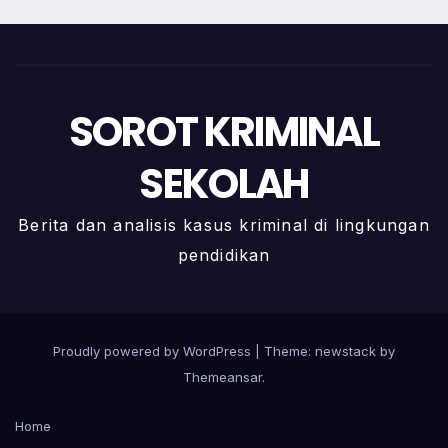
SOROT KRIMINAL
SEKOLAH
Berita dan analisis kasus kriminal di lingkungan
pendidikan
Proudly powered by WordPress
|
Theme: newstack by
Themeansar
.
Home