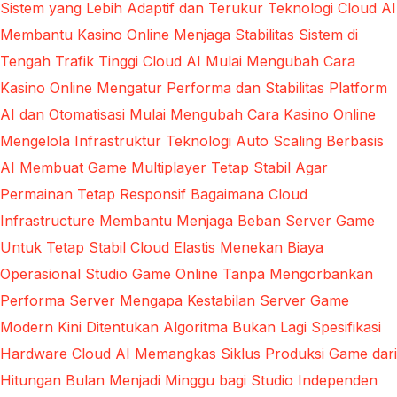
Sistem yang Lebih Adaptif dan Terukur
Teknologi Cloud AI
Membantu Kasino Online Menjaga Stabilitas Sistem di
Tengah Trafik Tinggi
Cloud AI Mulai Mengubah Cara
Kasino Online Mengatur Performa dan Stabilitas Platform
AI dan Otomatisasi Mulai Mengubah Cara Kasino Online
Mengelola Infrastruktur Teknologi
Auto Scaling Berbasis
AI Membuat Game Multiplayer Tetap Stabil Agar
Permainan Tetap Responsif
Bagaimana Cloud
Infrastructure Membantu Menjaga Beban Server Game
Untuk Tetap Stabil
Cloud Elastis Menekan Biaya
Operasional Studio Game Online Tanpa Mengorbankan
Performa Server
Mengapa Kestabilan Server Game
Modern Kini Ditentukan Algoritma Bukan Lagi Spesifikasi
Hardware
Cloud AI Memangkas Siklus Produksi Game dari
Hitungan Bulan Menjadi Minggu bagi Studio Independen