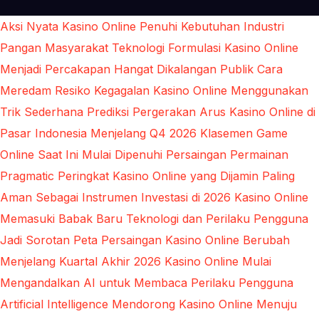
Aksi Nyata Kasino Online Penuhi Kebutuhan Industri
Pangan Masyarakat
Teknologi Formulasi Kasino Online
Menjadi Percakapan Hangat Dikalangan Publik
Cara
Meredam Resiko Kegagalan Kasino Online Menggunakan
Trik Sederhana
Prediksi Pergerakan Arus Kasino Online di
Pasar Indonesia Menjelang Q4 2026
Klasemen Game
Online Saat Ini Mulai Dipenuhi Persaingan Permainan
Pragmatic
Peringkat Kasino Online yang Dijamin Paling
Aman Sebagai Instrumen Investasi di 2026
Kasino Online
Memasuki Babak Baru Teknologi dan Perilaku Pengguna
Jadi Sorotan
Peta Persaingan Kasino Online Berubah
Menjelang Kuartal Akhir 2026
Kasino Online Mulai
Mengandalkan AI untuk Membaca Perilaku Pengguna
Artificial Intelligence Mendorong Kasino Online Menuju