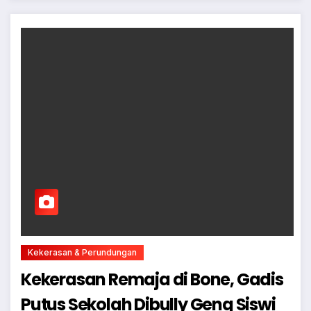
Kekerasan & Perundungan
Kekerasan Remaja di Bone, Gadis
Putus Sekolah Dibully Geng Siswi