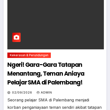
Kekerasan & Perundungan
Ngeri! Gara-Gara Tatapan
Menantang, Teman Aniaya
Pelajar SMA di Palembang!
02/09/2026
ADMIN
Seorang pelajar SMA di Palembang menjadi
korban penganiayaan teman sendiri akibat tatapan