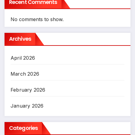
Recent Comments
No comments to show.
Archives
April 2026
March 2026
February 2026
January 2026
Categories