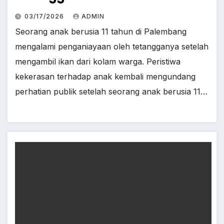
03/17/2026
ADMIN
Seorang anak berusia 11 tahun di Palembang
mengalami penganiayaan oleh tetangganya setelah
mengambil ikan dari kolam warga. Peristiwa
kekerasan terhadap anak kembali mengundang
perhatian publik setelah seorang anak berusia 11…