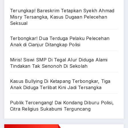
Terungkap! Bareskrim Tetapkan Syekh Ahmad
Misry Tersangka, Kasus Dugaan Pelecehan
Seksual
Terbongkar! Dua Terduga Pelaku Pelecehan
Anak di Cianjur Ditangkap Polisi
Miris! Siswi SMP Di Tegal Alur Diduga Alami
Tindakan Tak Senonoh Di Sekolah
Kasus Bullying Di Ketapang Terbongkar, Tiga
Anak Diduga Terlibat Kini Jadi Tersangka
Publik Tercengang! Dai Kondang Diburu Polisi,
Citra Religius Sukabumi Terguncang