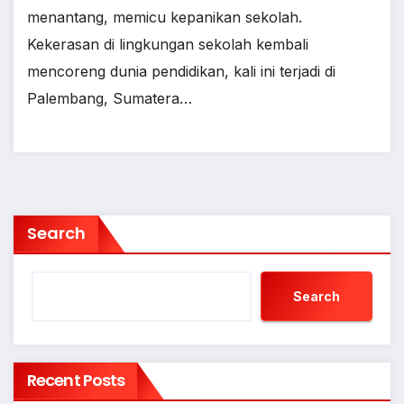
menantang, memicu kepanikan sekolah.
Kekerasan di lingkungan sekolah kembali
mencoreng dunia pendidikan, kali ini terjadi di
Palembang, Sumatera…
Search
Search
Recent Posts