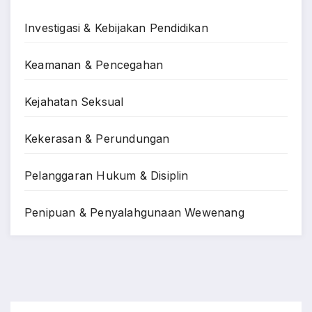
Investigasi & Kebijakan Pendidikan
Keamanan & Pencegahan
Kejahatan Seksual
Kekerasan & Perundungan
Pelanggaran Hukum & Disiplin
Penipuan & Penyalahgunaan Wewenang