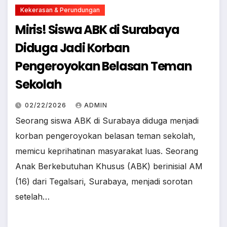
Kekerasan & Perundungan
Miris! Siswa ABK di Surabaya
Diduga Jadi Korban
Pengeroyokan Belasan Teman
Sekolah
02/22/2026
ADMIN
Seorang siswa ABK di Surabaya diduga menjadi
korban pengeroyokan belasan teman sekolah,
memicu keprihatinan masyarakat luas. Seorang
Anak Berkebutuhan Khusus (ABK) berinisial AM
(16) dari Tegalsari, Surabaya, menjadi sorotan
setelah…