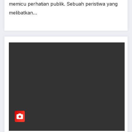
memicu perhatian publik. Sebuah peristiwa yang
melibatkan…