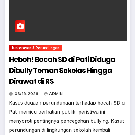
Kekerasan & Perundungan
Heboh! Bocah SD di Pati Diduga
Dibully Teman Sekelas Hingga
Dirawat di RS
03/16/2026
ADMIN
Kasus dugaan perundungan terhadap bocah SD di
Pati memicu perhatian publik, peristiwa ini
menyoroti pentingnya pencegahan bullying. Kasus
perundungan di lingkungan sekolah kembali