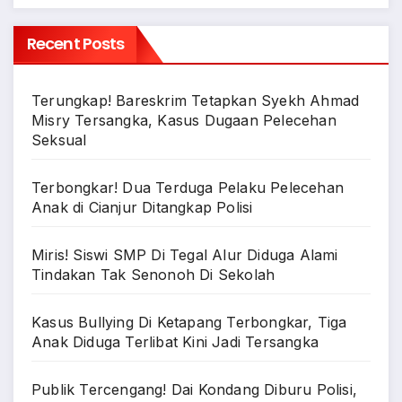
Recent Posts
Terungkap! Bareskrim Tetapkan Syekh Ahmad
Misry Tersangka, Kasus Dugaan Pelecehan
Seksual
Terbongkar! Dua Terduga Pelaku Pelecehan
Anak di Cianjur Ditangkap Polisi
Miris! Siswi SMP Di Tegal Alur Diduga Alami
Tindakan Tak Senonoh Di Sekolah
Kasus Bullying Di Ketapang Terbongkar, Tiga
Anak Diduga Terlibat Kini Jadi Tersangka
Publik Tercengang! Dai Kondang Diburu Polisi,