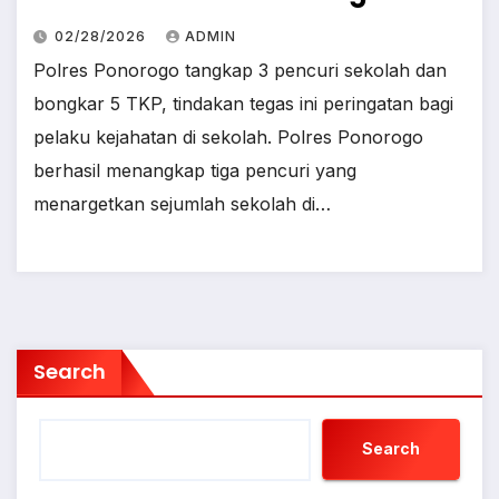
02/28/2026
ADMIN
Polres Ponorogo tangkap 3 pencuri sekolah dan
bongkar 5 TKP, tindakan tegas ini peringatan bagi
pelaku kejahatan di sekolah. Polres Ponorogo
berhasil menangkap tiga pencuri yang
menargetkan sejumlah sekolah di…
Search
Search