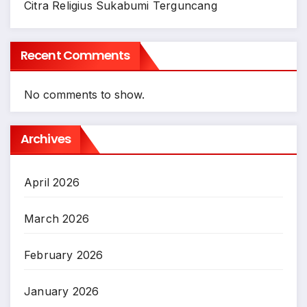
Citra Religius Sukabumi Terguncang
Recent Comments
No comments to show.
Archives
April 2026
March 2026
February 2026
January 2026