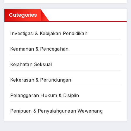
Categories
Investigasi & Kebijakan Pendidikan
Keamanan & Pencegahan
Kejahatan Seksual
Kekerasan & Perundungan
Pelanggaran Hukum & Disiplin
Penipuan & Penyalahgunaan Wewenang