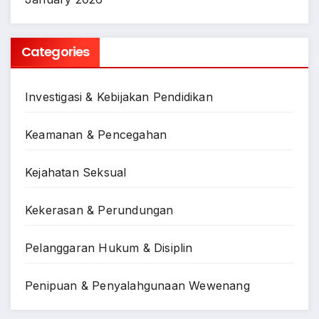
Categories
Investigasi & Kebijakan Pendidikan
Keamanan & Pencegahan
Kejahatan Seksual
Kekerasan & Perundungan
Pelanggaran Hukum & Disiplin
Penipuan & Penyalahgunaan Wewenang