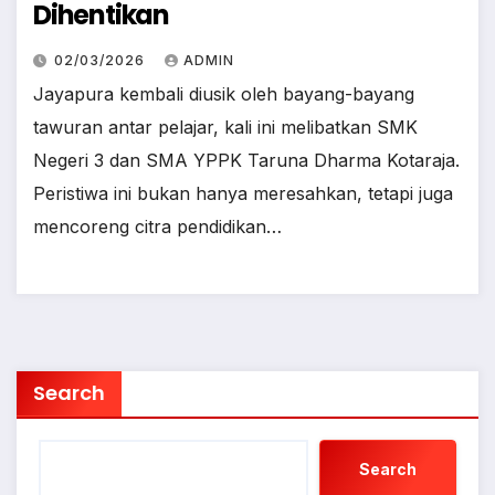
Dihentikan
02/03/2026
ADMIN
Jayapura kembali diusik oleh bayang-bayang
tawuran antar pelajar, kali ini melibatkan SMK
Negeri 3 dan SMA YPPK Taruna Dharma Kotaraja.
Peristiwa ini bukan hanya meresahkan, tetapi juga
mencoreng citra pendidikan…
Search
Search