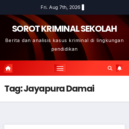
Skip
Fri. Aug 7th, 2026
to
content
SOROT KRIMINAL SEKOLAH
Berita dan analisis kasus kriminal di lingkungan
pendidikan
Tag:
Jayapura Damai