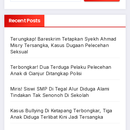
Recent Posts
Terungkap! Bareskrim Tetapkan Syekh Ahmad
Misry Tersangka, Kasus Dugaan Pelecehan
Seksual
Terbongkar! Dua Terduga Pelaku Pelecehan
Anak di Cianjur Ditangkap Polisi
Miris! Siswi SMP Di Tegal Alur Diduga Alami
Tindakan Tak Senonoh Di Sekolah
Kasus Bullying Di Ketapang Terbongkar, Tiga
Anak Diduga Terlibat Kini Jadi Tersangka