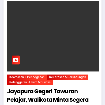
Keamanan & Pencegahan
Kekerasan & Perundungan
Pelanggaran Hukum & Disiplin
Jayapura Geger! Tawuran
Pelajar, Walikota Minta Segera