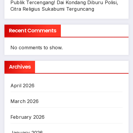
Publik Tercengang! Dai Kondang Diburu Polisi,
Citra Religius Sukabumi Terguncang
Recent Comments
No comments to show.
Archives
April 2026
March 2026
February 2026
January 2026