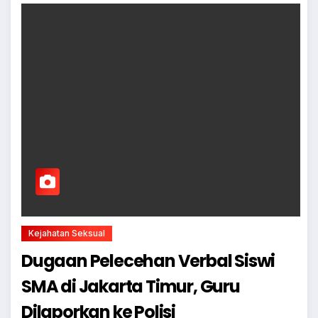
Kejahatan Seksual
Dugaan Pelecehan Verbal Siswi
SMA di Jakarta Timur, Guru
Dilaporkan ke Polisi