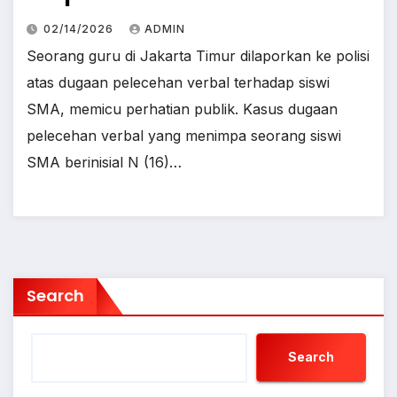
02/14/2026
ADMIN
Seorang guru di Jakarta Timur dilaporkan ke polisi
atas dugaan pelecehan verbal terhadap siswi
SMA, memicu perhatian publik. ​Kasus dugaan
pelecehan verbal yang menimpa seorang siswi
SMA berinisial N (16)…
Search
Search