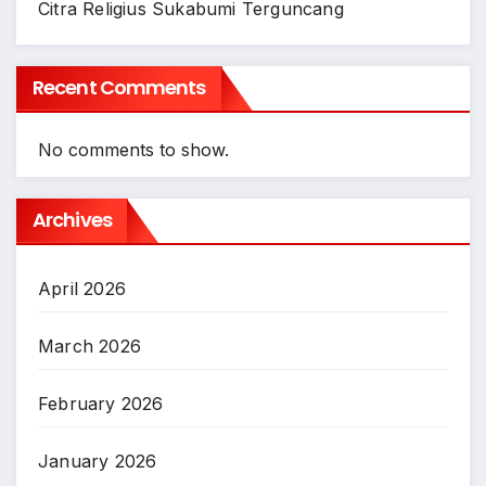
Citra Religius Sukabumi Terguncang
Recent Comments
No comments to show.
Archives
April 2026
March 2026
February 2026
January 2026