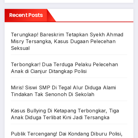
Recent Posts
Terungkap! Bareskrim Tetapkan Syekh Ahmad
Misry Tersangka, Kasus Dugaan Pelecehan
Seksual
Terbongkar! Dua Terduga Pelaku Pelecehan
Anak di Cianjur Ditangkap Polisi
Miris! Siswi SMP Di Tegal Alur Diduga Alami
Tindakan Tak Senonoh Di Sekolah
Kasus Bullying Di Ketapang Terbongkar, Tiga
Anak Diduga Terlibat Kini Jadi Tersangka
Publik Tercengang! Dai Kondang Diburu Polisi,