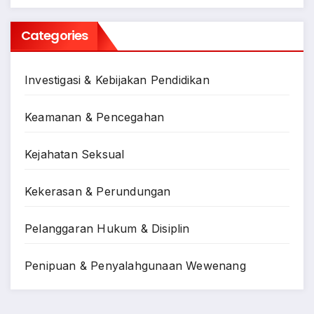
Categories
Investigasi & Kebijakan Pendidikan
Keamanan & Pencegahan
Kejahatan Seksual
Kekerasan & Perundungan
Pelanggaran Hukum & Disiplin
Penipuan & Penyalahgunaan Wewenang