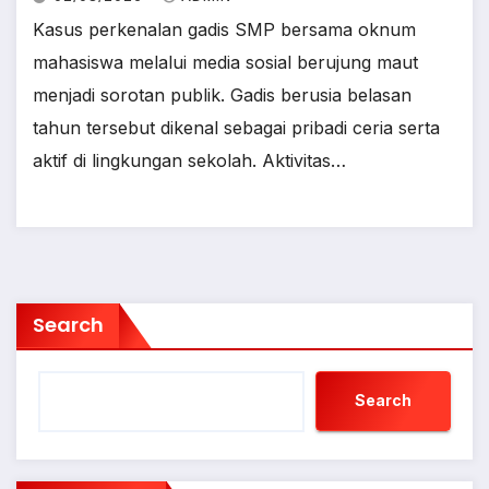
Kasus perkenalan gadis SMP bersama oknum
mahasiswa melalui media sosial berujung maut
menjadi sorotan publik. Gadis berusia belasan
tahun tersebut dikenal sebagai pribadi ceria serta
aktif di lingkungan sekolah. Aktivitas…
Search
Search