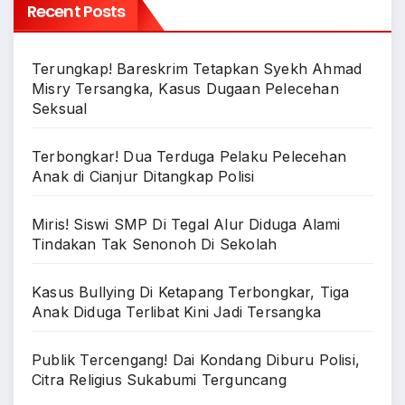
Recent Posts
Terungkap! Bareskrim Tetapkan Syekh Ahmad
Misry Tersangka, Kasus Dugaan Pelecehan
Seksual
Terbongkar! Dua Terduga Pelaku Pelecehan
Anak di Cianjur Ditangkap Polisi
Miris! Siswi SMP Di Tegal Alur Diduga Alami
Tindakan Tak Senonoh Di Sekolah
Kasus Bullying Di Ketapang Terbongkar, Tiga
Anak Diduga Terlibat Kini Jadi Tersangka
Publik Tercengang! Dai Kondang Diburu Polisi,
Citra Religius Sukabumi Terguncang