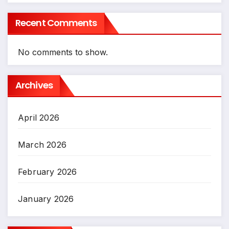
Recent Comments
No comments to show.
Archives
April 2026
March 2026
February 2026
January 2026