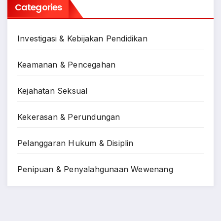
Categories
Investigasi & Kebijakan Pendidikan
Keamanan & Pencegahan
Kejahatan Seksual
Kekerasan & Perundungan
Pelanggaran Hukum & Disiplin
Penipuan & Penyalahgunaan Wewenang