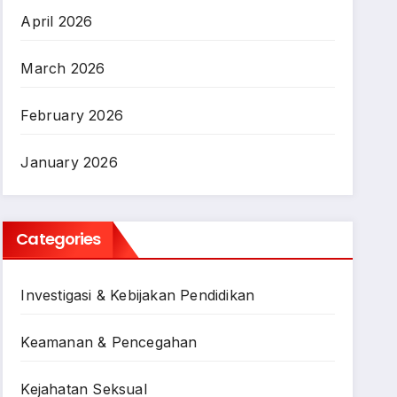
April 2026
March 2026
February 2026
January 2026
Categories
Investigasi & Kebijakan Pendidikan
Keamanan & Pencegahan
Kejahatan Seksual