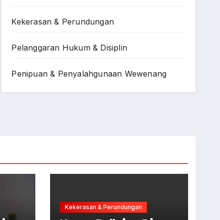
Kekerasan & Perundungan
Pelanggaran Hukum & Disiplin
Penipuan & Penyalahgunaan Wewenang
Kekerasan & Perundungan