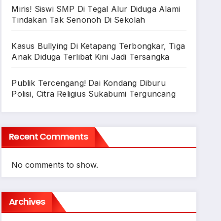
Miris! Siswi SMP Di Tegal Alur Diduga Alami
Tindakan Tak Senonoh Di Sekolah
Kasus Bullying Di Ketapang Terbongkar, Tiga
Anak Diduga Terlibat Kini Jadi Tersangka
Publik Tercengang! Dai Kondang Diburu
Polisi, Citra Religius Sukabumi Terguncang
Recent Comments
No comments to show.
Archives