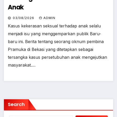
Anak
03/08/2026
ADMIN
Kasus kekerasan seksual terhadap anak selalu
menjadi isu yang menggemparkan publik Baru-
baru ini. Berita tentang seorang oknum pembina
Pramuka di Bekasi yang ditetapkan sebagai
tersangka kasus persetubuhan anak mengejutkan
masyarakat.…
Search