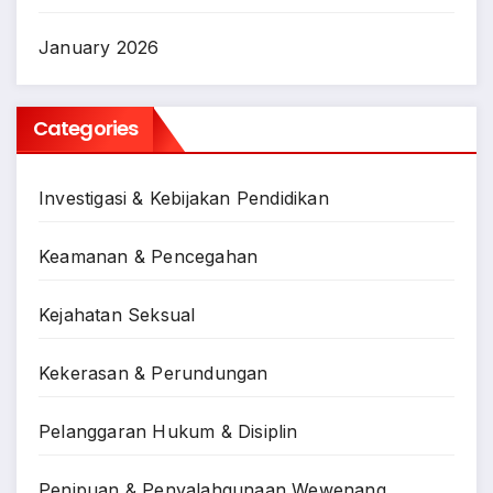
January 2026
Categories
Investigasi & Kebijakan Pendidikan
Keamanan & Pencegahan
Kejahatan Seksual
Kekerasan & Perundungan
Pelanggaran Hukum & Disiplin
Penipuan & Penyalahgunaan Wewenang