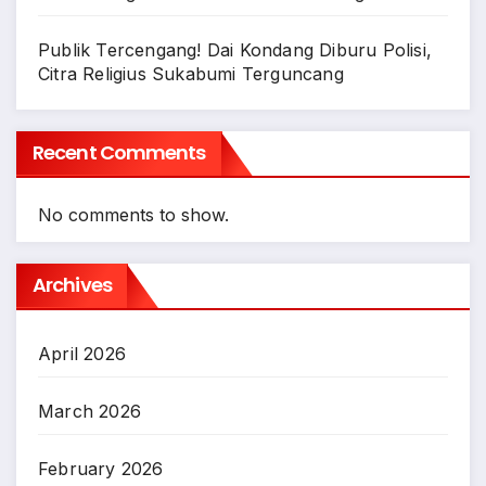
Publik Tercengang! Dai Kondang Diburu Polisi,
Citra Religius Sukabumi Terguncang
Recent Comments
No comments to show.
Archives
April 2026
March 2026
February 2026