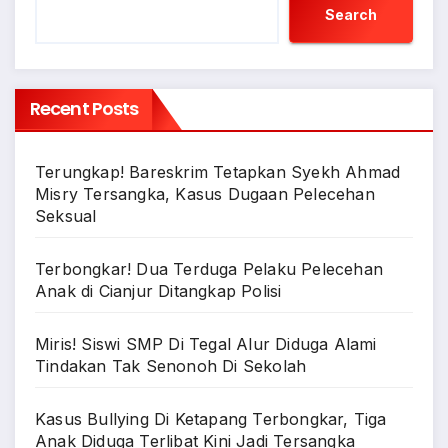
Search
Recent Posts
Terungkap! Bareskrim Tetapkan Syekh Ahmad
Misry Tersangka, Kasus Dugaan Pelecehan
Seksual
Terbongkar! Dua Terduga Pelaku Pelecehan
Anak di Cianjur Ditangkap Polisi
Miris! Siswi SMP Di Tegal Alur Diduga Alami
Tindakan Tak Senonoh Di Sekolah
Kasus Bullying Di Ketapang Terbongkar, Tiga
Anak Diduga Terlibat Kini Jadi Tersangka