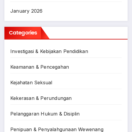
January 2026
Categories
Investigasi & Kebijakan Pendidikan
Keamanan & Pencegahan
Kejahatan Seksual
Kekerasan & Perundungan
Pelanggaran Hukum & Disiplin
Penipuan & Penyalahgunaan Wewenang