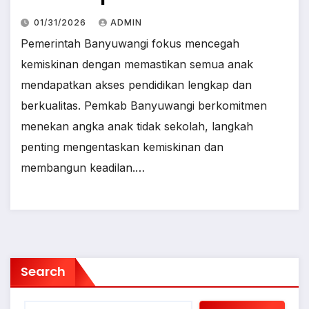
01/31/2026
ADMIN
Pemerintah Banyuwangi fokus mencegah
kemiskinan dengan memastikan semua anak
mendapatkan akses pendidikan lengkap dan
berkualitas. Pemkab Banyuwangi berkomitmen
menekan angka anak tidak sekolah, langkah
penting mengentaskan kemiskinan dan
membangun keadilan.…
Search