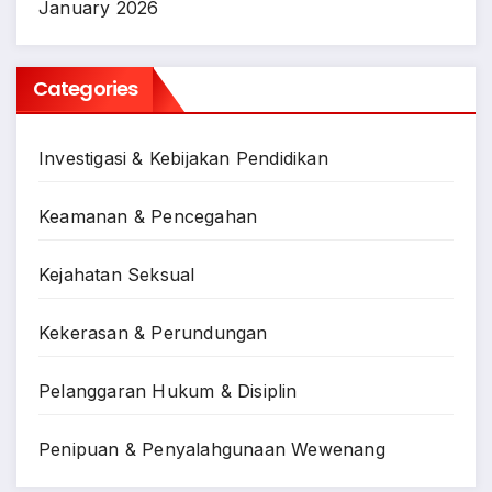
January 2026
Categories
Investigasi & Kebijakan Pendidikan
Keamanan & Pencegahan
Kejahatan Seksual
Kekerasan & Perundungan
Pelanggaran Hukum & Disiplin
Penipuan & Penyalahgunaan Wewenang