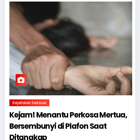
Kejahatan Seksual
Kejam! Menantu Perkosa Mertua,
Bersembunyi di Plafon Saat
Ditangkap