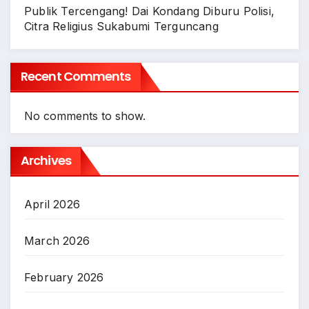
Publik Tercengang! Dai Kondang Diburu Polisi,
Citra Religius Sukabumi Terguncang
Recent Comments
No comments to show.
Archives
April 2026
March 2026
February 2026