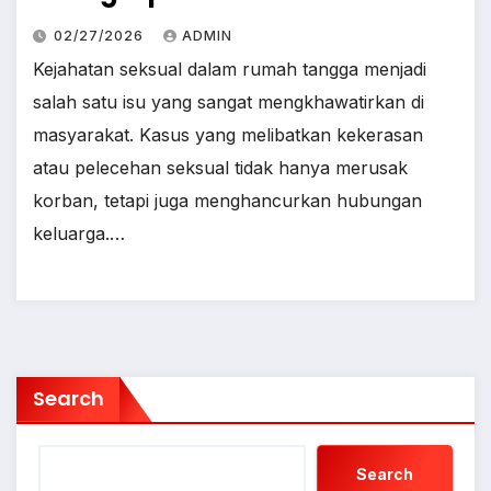
02/27/2026
ADMIN
Kejahatan seksual dalam rumah tangga menjadi
salah satu isu yang sangat mengkhawatirkan di
masyarakat. Kasus yang melibatkan kekerasan
atau pelecehan seksual tidak hanya merusak
korban, tetapi juga menghancurkan hubungan
keluarga.…
Search
Search