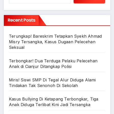
Recent Posts
Terungkap! Bareskrim Tetapkan Syekh Ahmad
Misry Tersangka, Kasus Dugaan Pelecehan
Seksual
Terbongkar! Dua Terduga Pelaku Pelecehan
Anak di Cianjur Ditangkap Polisi
Miris! Siswi SMP Di Tegal Alur Diduga Alami
Tindakan Tak Senonoh Di Sekolah
Kasus Bullying Di Ketapang Terbongkar, Tiga
Anak Diduga Terlibat Kini Jadi Tersangka