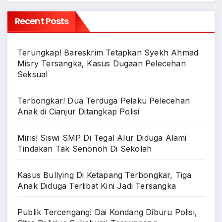
Recent Posts
Terungkap! Bareskrim Tetapkan Syekh Ahmad
Misry Tersangka, Kasus Dugaan Pelecehan
Seksual
Terbongkar! Dua Terduga Pelaku Pelecehan
Anak di Cianjur Ditangkap Polisi
Miris! Siswi SMP Di Tegal Alur Diduga Alami
Tindakan Tak Senonoh Di Sekolah
Kasus Bullying Di Ketapang Terbongkar, Tiga
Anak Diduga Terlibat Kini Jadi Tersangka
Publik Tercengang! Dai Kondang Diburu Polisi,