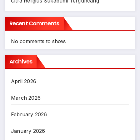
Citra Religius Sukabumi Terguncang
Recent Comments
No comments to show.
Archives
April 2026
March 2026
February 2026
January 2026