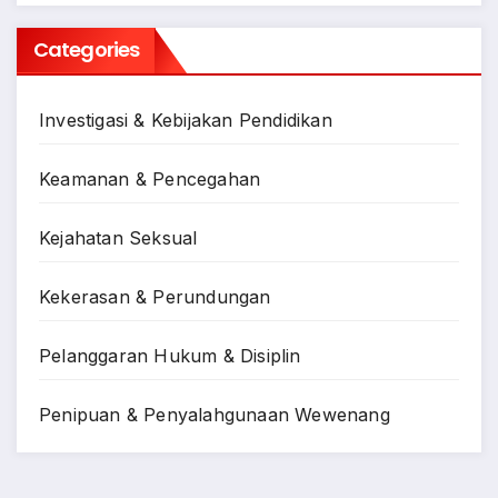
Categories
Investigasi & Kebijakan Pendidikan
Keamanan & Pencegahan
Kejahatan Seksual
Kekerasan & Perundungan
Pelanggaran Hukum & Disiplin
Penipuan & Penyalahgunaan Wewenang