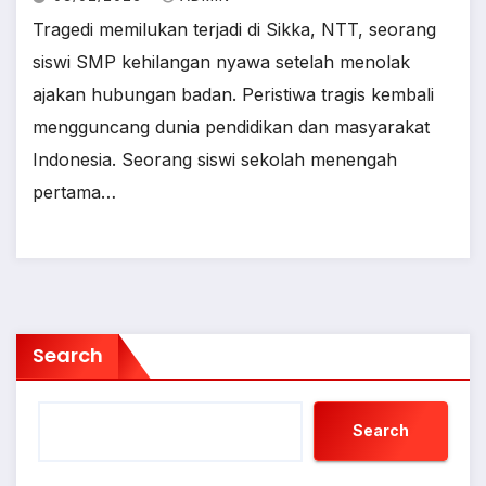
Tragedi memilukan terjadi di Sikka, NTT, seorang
siswi SMP kehilangan nyawa setelah menolak
ajakan hubungan badan. Peristiwa tragis kembali
mengguncang dunia pendidikan dan masyarakat
Indonesia. Seorang siswi sekolah menengah
pertama…
Search
Search