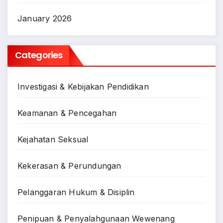
January 2026
Categories
Investigasi & Kebijakan Pendidikan
Keamanan & Pencegahan
Kejahatan Seksual
Kekerasan & Perundungan
Pelanggaran Hukum & Disiplin
Penipuan & Penyalahgunaan Wewenang