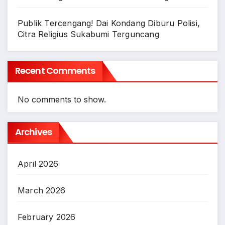
Publik Tercengang! Dai Kondang Diburu Polisi,
Citra Religius Sukabumi Terguncang
Recent Comments
No comments to show.
Archives
April 2026
March 2026
February 2026