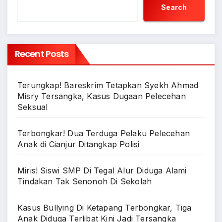
Search
Recent Posts
Terungkap! Bareskrim Tetapkan Syekh Ahmad
Misry Tersangka, Kasus Dugaan Pelecehan
Seksual
Terbongkar! Dua Terduga Pelaku Pelecehan
Anak di Cianjur Ditangkap Polisi
Miris! Siswi SMP Di Tegal Alur Diduga Alami
Tindakan Tak Senonoh Di Sekolah
Kasus Bullying Di Ketapang Terbongkar, Tiga
Anak Diduga Terlibat Kini Jadi Tersangka