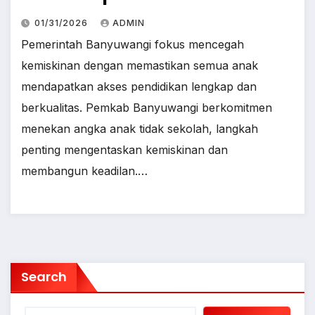
01/31/2026
ADMIN
Pemerintah Banyuwangi fokus mencegah
kemiskinan dengan memastikan semua anak
mendapatkan akses pendidikan lengkap dan
berkualitas. Pemkab Banyuwangi berkomitmen
menekan angka anak tidak sekolah, langkah
penting mengentaskan kemiskinan dan
membangun keadilan.…
Search