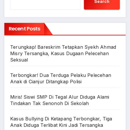
Search
Recent Posts
Terungkap! Bareskrim Tetapkan Syekh Ahmad
Misry Tersangka, Kasus Dugaan Pelecehan
Seksual
Terbongkar! Dua Terduga Pelaku Pelecehan
Anak di Cianjur Ditangkap Polisi
Miris! Siswi SMP Di Tegal Alur Diduga Alami
Tindakan Tak Senonoh Di Sekolah
Kasus Bullying Di Ketapang Terbongkar, Tiga
Anak Diduga Terlibat Kini Jadi Tersangka