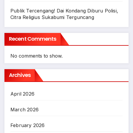
Publik Tercengang! Dai Kondang Diburu Polisi,
Citra Religius Sukabumi Terguncang
Recent Comments
No comments to show.
Archives
April 2026
March 2026
February 2026