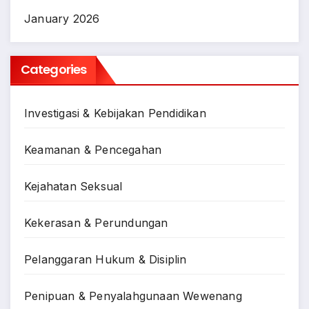
January 2026
Categories
Investigasi & Kebijakan Pendidikan
Keamanan & Pencegahan
Kejahatan Seksual
Kekerasan & Perundungan
Pelanggaran Hukum & Disiplin
Penipuan & Penyalahgunaan Wewenang